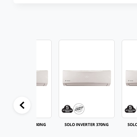
SOLO INVERTER 240NG
SOLO INVERTER 370NG
SOLO