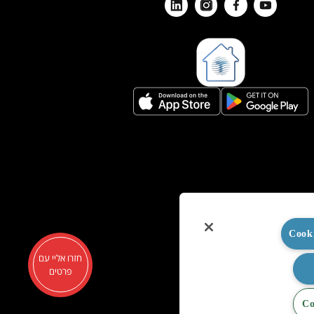
חזרו אליי עם
פרטים