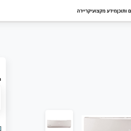
 ותוכן
מידע מקצועי
קריירה
מ