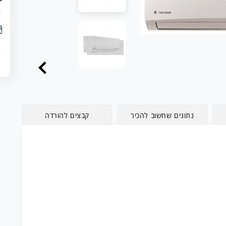
נתונים שחשוב להכיר
קבצים להורדה