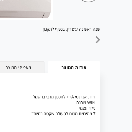
שנה ראשונה ע'פ דין. בכפוף לתקנון
אודות המוצר
מאפייני המוצר
דירוג אנרגטי A++ לחסכון מרבי בחשמל
WIFI מובנה
ניקוי עצמי
7 מהירויות מפוח לפעולה שקטה במיוחד