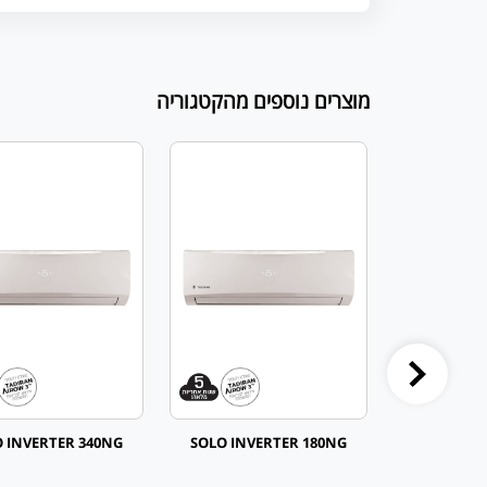
מוצרים נוספים מהקטגוריה
 INVERTER 340NG
SOLO INVERTER 180NG
SOLO INV