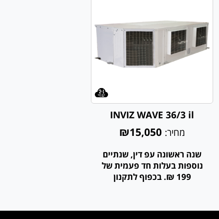
INVIZ WAVE 36/3 il
₪15,050
מחיר:
שנה ראשונה עפ דין, שנתיים
נוספות בעלות חד פעמית של
199 ₪. בכפוף לתקנון