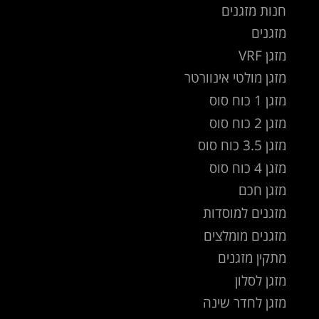
חנות מזגנים
מזגנים
מזגן VRF
מזגן מולטי אינוורטר
מזגן 1 כוח סוס
מזגן 2 כוח סוס
מזגן 3.5 כוח סוס
מזגן 4 כוח סוס
מזגן חכם
מזגנים למוסדות
מזגנים מומלצים
מתקין מזגנים
מזגן לסלון
מזגן לחדר שינה