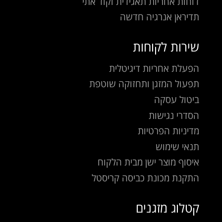
דוחות אחריות תאגידית וקוד אתי
תדיראן אנרגיה חדשה
שירות לקוחות
הפעלת אחריות דיגיטלית
תפעול המזגן ותחזוקה שוטפת
ביטול עסקה
הסדרי נגישות
מדיניות הפרטיות
תנאי שימוש
איסוף מוצר ישן מבית הלקוח
התקנת מכונת כביסה קריסטל
קטלוג מזגנים