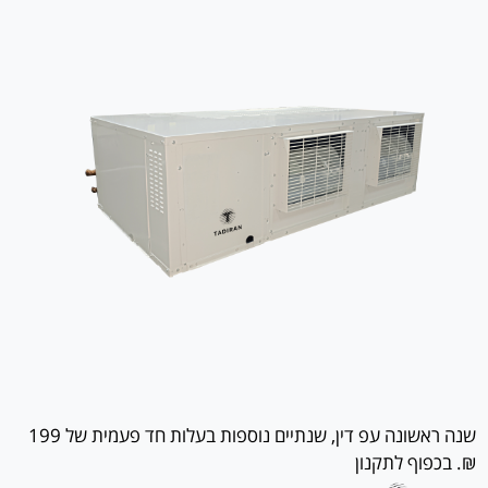
שנה ראשונה עפ דין, שנתיים נוספות בעלות חד פעמית של 199
₪. בכפוף לתקנון