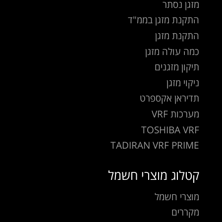
מזגן נסתר
התקנת מזגן בממ"ד
התקנת מזגן
כמה עולה מזגן
תיקון מזגנים
ניקוי מזגן
תדיראן אקספרט
מערכות VRF
TOSHIBA VRF
TADIRAN VRF PRIME
קטלוג מוצרי חשמל
מוצרי חשמל
מקררים