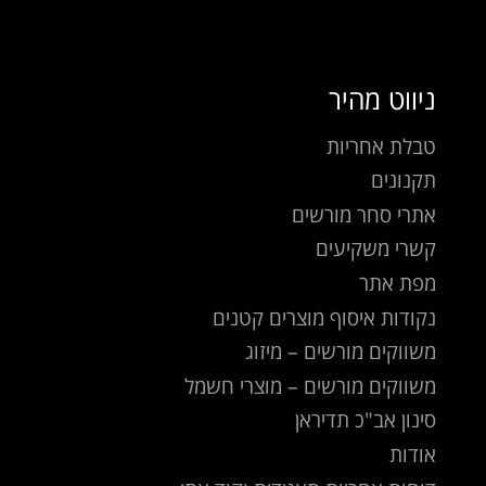
ניווט מהיר
טבלת אחריות
תקנונים
אתרי סחר מורשים
קשרי משקיעים
מפת אתר
נקודות איסוף מוצרים קטנים
משווקים מורשים – מיזוג
משווקים מורשים – מוצרי חשמל
סינון אב"כ תדיראן
אודות