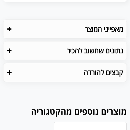
מאפייני המוצר
נתונים שחשוב להכיר
קבצים להורדה
מוצרים נוספים מהקטגוריה