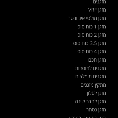
מזגנים
מזגן VRF
מזגן מולטי אינוורטר
מזגן 1 כוח סוס
מזגן 2 כוח סוס
מזגן 3.5 כוח סוס
מזגן 4 כוח סוס
מזגן חכם
מזגנים למוסדות
מזגנים מומלצים
מתקין מזגנים
מזגן לסלון
מזגן לחדר שינה
מזגן נסתר
התקנת מזגן בממ"ד