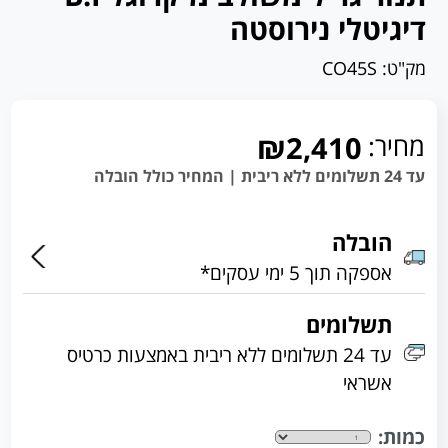
דיגיטלי נירוסטה
מק"ט:
CO45S
מחיר:
₪2,410
עד 24 תשלומים ללא ריבית | המחיר כולל הובלה
הובלה
אספקה תוך 5 ימי עסקים*
תשלומים
עד 24 תשלומים ללא ריבית באמצעות כרטיס
אשראי
כמות: