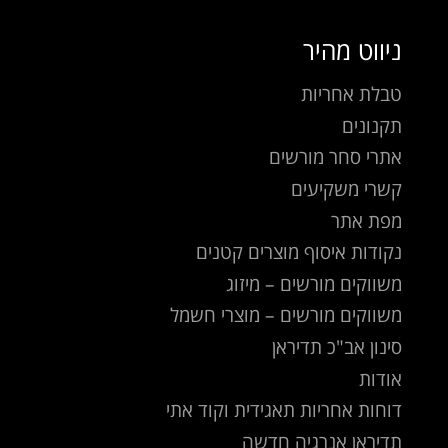
ניווט מהיר
טבלת אחריות
תקנונים
אתרי סחר מורשים
קשרי משקיעים
מפת אתר
נקודות איסוף מוצרים קטנים
משווקים מורשים – מיזוג
משווקים מורשים – מוצרי חשמל
סינון אב"כ תדיראן
אודות
דוחות אחריות תאגידית וקוד אתי
תדיראן אנרגיה חדשה