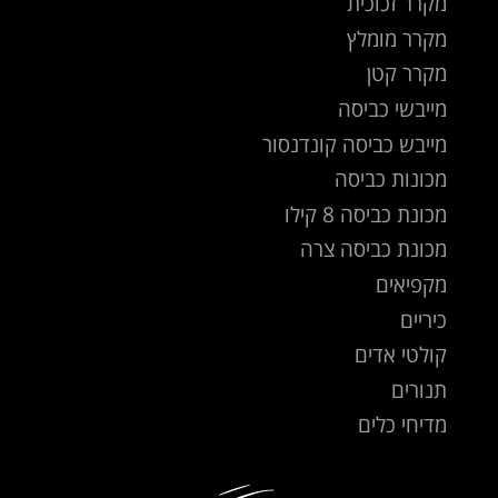
מקרר זכוכית
מקרר מומלץ
מקרר קטן
מייבשי כביסה
מייבש כביסה קונדנסור
מכונות כביסה
מכונת כביסה 8 קילו
מכונת כביסה צרה
מקפיאים
כיריים
קולטי אדים
תנורים
מדיחי כלים