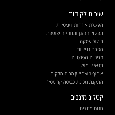
שירות לקוחות
הפעלת אחריות דיגיטלית
תפעול המזגן ותחזוקה שוטפת
ביטול עסקה
הסדרי נגישות
מדיניות הפרטיות
תנאי שימוש
איסוף מוצר ישן מבית הלקוח
התקנת מכונת כביסה קריסטל
קטלוג מזגנים
חנות מזגנים