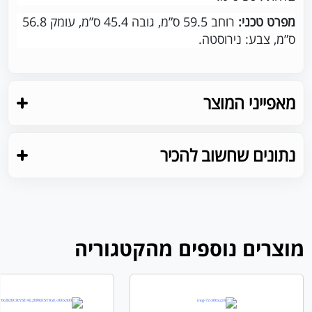
מפרט טכני:
ר
וחב 59.5 ס”מ,
גובה 45.4 ס”מ,
עומק 56.8
ס”מ,
צבע: נירוסטה.
מאפייני המוצר
נתונים שחשוב להכיר
מוצרים נוספים מהקטגוריה