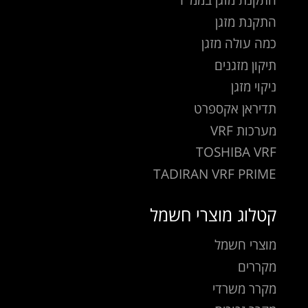
התקנת מזגן
כמה עולה מזגן
תיקון מזגנים
ניקוי מזגן
תדיראן אקספרט
מערכות VRF
TOSHIBA VRF
TADIRAN VRF PRIME
קטלוג מוצרי חשמל
מוצרי חשמל
מקררים
מקרר משרדי