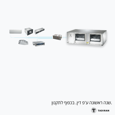
שנה ראשונה ע'פ דין. בכפוף לתקנון.