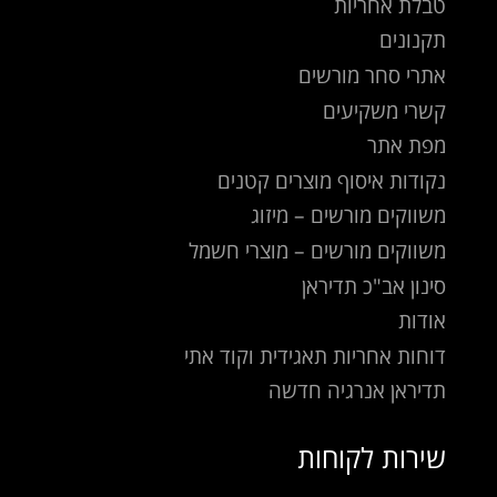
טבלת אחריות
תקנונים
אתרי סחר מורשים
קשרי משקיעים
מפת אתר
נקודות איסוף מוצרים קטנים
משווקים מורשים – מיזוג
משווקים מורשים – מוצרי חשמל
סינון אב"כ תדיראן
אודות
דוחות אחריות תאגידית וקוד אתי
תדיראן אנרגיה חדשה
שירות לקוחות