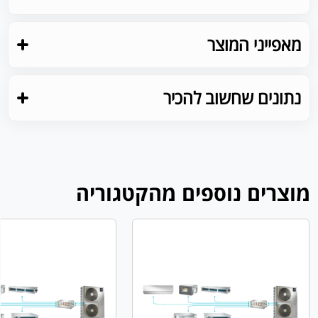
מאפייני המוצר
נתונים שחשוב להכיר
מוצרים נוספים מהקטגוריה