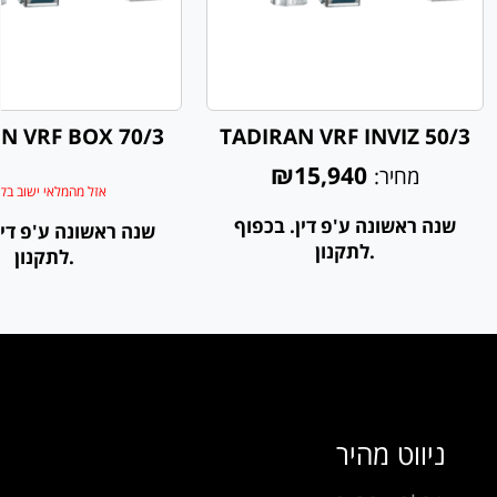
N VRF BOX 70/3
TADIRAN VRF INVIZ 50/3
₪15,940
מחיר:
אזל מהמלאי ישוב בק
שנה ראשונה ע'פ דין. בכפוף
שנה ראשונה ע'פ דין
לתקנון.
לתקנון.
ניווט מהיר