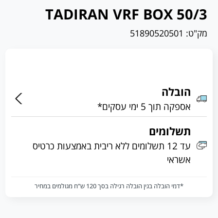
TADIRAN VRF BOX 50/3
מק"ט:
51890520501
הובלה
אספקה תוך 5 ימי עסקים*
תשלומים
עד 12 תשלומים ללא ריבית באמצעות כרטיס
אשראי
*דמי הובלה בגין הובלה רגילה בסך 120 ש”ח מגולמים במחיר