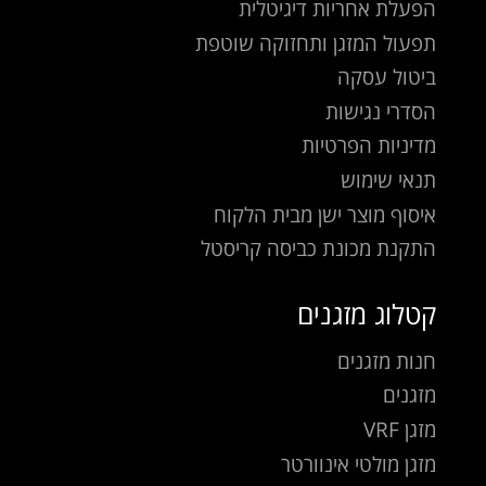
הפעלת אחריות דיגיטלית
תפעול המזגן ותחזוקה שוטפת
ביטול עסקה
הסדרי נגישות
מדיניות הפרטיות
תנאי שימוש
איסוף מוצר ישן מבית הלקוח
התקנת מכונת כביסה קריסטל
קטלוג מזגנים
חנות מזגנים
מזגנים
מזגן VRF
מזגן מולטי אינוורטר