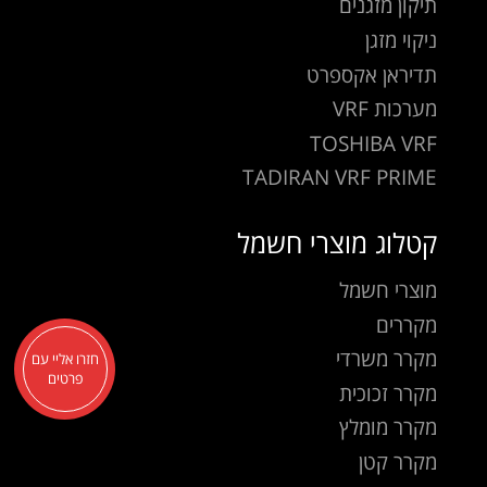
תיקון מזגנים
ניקוי מזגן
תדיראן אקספרט
מערכות VRF
TOSHIBA VRF
TADIRAN VRF PRIME
קטלוג מוצרי חשמל
מוצרי חשמל
מקררים
מקרר משרדי
חזרו אליי עם
פרטים
מקרר זכוכית
מקרר מומלץ
מקרר קטן