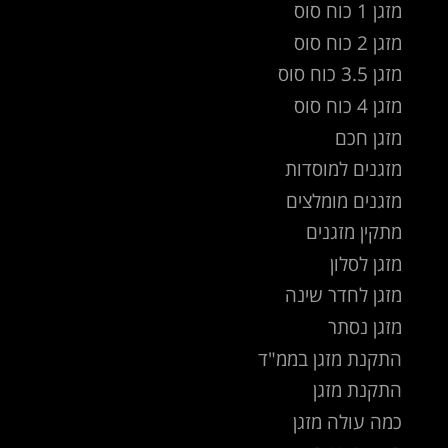
מזגן 1 כוח סוס
מזגן 2 כוח סוס
מזגן 3.5 כוח סוס
מזגן 4 כוח סוס
מזגן חכם
מזגנים למוסדות
מזגנים מומלצים
מתקין מזגנים
מזגן לסלון
מזגן לחדר שינה
מזגן נסתר
התקנת מזגן בממ"ד
התקנת מזגן
כמה עולה מזגן