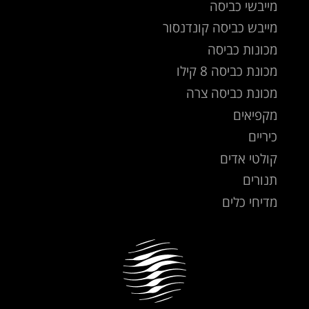
מייבשי כביסה
מייבש כביסה קונדנסור
מכונות כביסה
מכונת כביסה 8 קילו
מכונת כביסה צרה
מקפיאים
כיריים
קולטי אדים
תנורים
מדיחי כלים