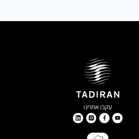
עקבו אחרינו