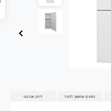
כ
נתונים שחשוב להכיר
דירוג אנרגטי