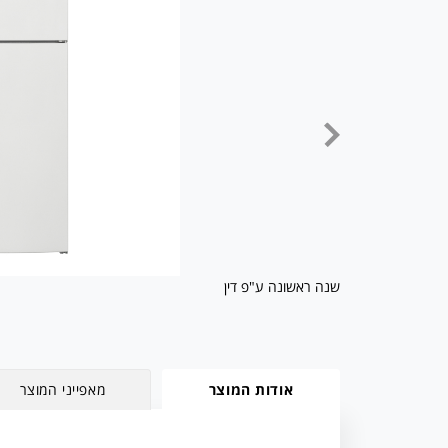
שנה ראשונה ע"פ דין
אודות המוצר
מאפייני המוצר