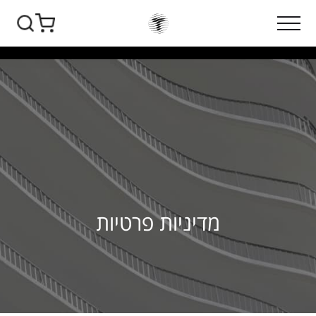
מדיניות פרטיות