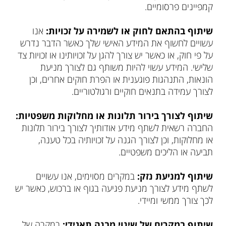
קמפיינים פרסומיים.
שיתוף בהתאם לחוק או לשמירה על זכויות:
אנו
עשויים לחשוף את המידע האישי שלך כאשר הדבר נדרש
על פי חוק, או כאשר יש צורך להגן על זכויותינו או זכויות צד
שלישי. המידע עשוי להיות משותף גם לצורך מניעת
הונאות, התנהגות פוגענית או הפרת חוקים אחרים, וכן
לצורך עמידה בתנאים חוקיים ורגולטוריים.
שיתוף לצורך בירור תלונות או מחלוקות משפטיות:
החברה רשאית לשתף מידע אודותיך לצורך בירור תלונות
או מחלוקות, וכן לצורך הגנה על זכויותיה בכל טענה,
תביעה או הליכים משפטיים.
שיתוף למניעת נזק:
במקרים מסוימים, אנו עשויים
לשתף מידע לצורך מניעת פגיעה בגוף או ברכוש, כאשר יש
לכך צורך ממשי ומיידי.
שיתוף במקרים של שינוי מבנה תאגידי:
במקרה של