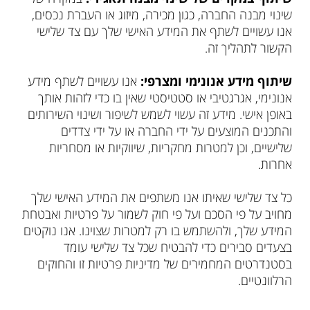
שינוי מבנה החברה, כגון מכירה, מיזוג או העברת נכסים,
אנו עשויים לשתף את המידע האישי שלך עם צד שלישי
הקשור לתהליך זה.
שיתוף מידע אנונימי ומצרפי:
אנו עשויים לשתף מידע
אנונימי, אגרגטיבי או סטטיסטי שאין בו כדי לזהות אותך
באופן אישי. מידע זה עשוי לשמש לשיפור ושינוי השירותים
והתכנים המוצעים על ידי החברה או על ידי צדדים
שלישיים, וכן למטרות מחקריות, שיווקיות או מסחריות
אחרות.
כל צד שלישי שאיתו אנו משתפים את המידע האישי שלך
מחויב על פי הסכם ועל פי חוק לשמור על פרטיות ואבטחת
המידע שלך, ולהשתמש בו רק למטרות שצוינו. אנו נוקטים
בצעדים סבירים כדי להבטיח שכל צד שלישי עומד
בסטנדרטים המחמירים של מדיניות פרטיות זו והחוקים
הרלוונטיים.