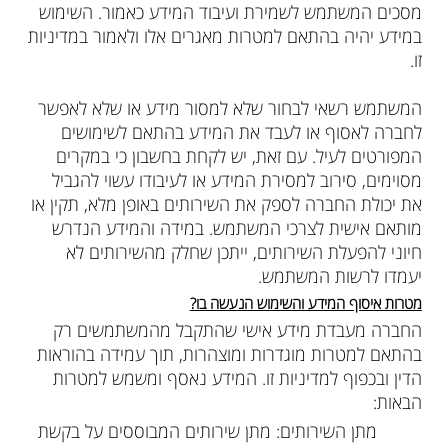
מסכים המשתמש לשמירת ועיבוד המידע כאמור. השימוש
במידע יהיה בהתאם למטרות מאגרים אלו ולאמור במדיניות
זו.
המשתמש רשאי לבחור שלא למסור מידע או שלא לאפשר
לחברה לאסוף או לעבד את המידע בהתאם לשימושים
המפורטים לעיל. עם זאת, יש לקחת בחשבון כי במקרים
מסוימים, סירוב למסירת המידע או לעיבודו עשוי להגביל
את יכולת החברה לספק את השירותים באופן מלא, תקין או
מותאם אישית לצרכי המשתמש. במידה והמידע הנדרש
חיוני להפעלת השירותים, ייתכן שחלק מהשירותים לא
יעמדו לרשות המשתמש.
מטרות איסוף המידע והשימוש הנעשה בו?
החברה מעבדת מידע אישי שהתקבל מהמשתמשים רק
בהתאם למטרות מוגדרות ומוצהרות, תוך עמידה בהוראות
הדין ובכפוף למדיניות זו. המידע נאסף ומשמש למטרות
הבאות:
מתן השירותים: מתן שירותים המבוססים על בקשת