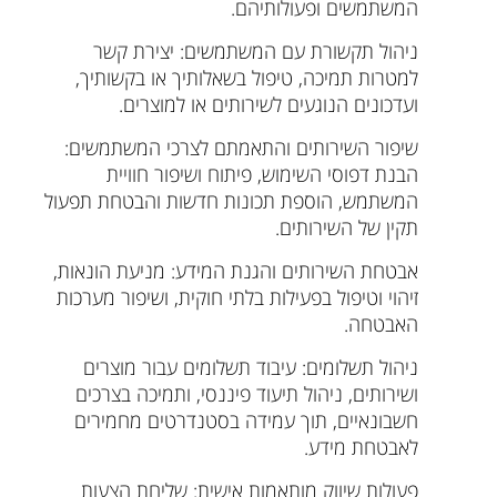
המשתמשים ופעולותיהם.
ניהול תקשורת עם המשתמשים: יצירת קשר
למטרות תמיכה, טיפול בשאלותיך או בקשותיך,
ועדכונים הנוגעים לשירותים או למוצרים.
שיפור השירותים והתאמתם לצרכי המשתמשים:
הבנת דפוסי השימוש, פיתוח ושיפור חוויית
המשתמש, הוספת תכונות חדשות והבטחת תפעול
תקין של השירותים.
אבטחת השירותים והגנת המידע: מניעת הונאות,
זיהוי וטיפול בפעילות בלתי חוקית, ושיפור מערכות
האבטחה.
ניהול תשלומים: עיבוד תשלומים עבור מוצרים
ושירותים, ניהול תיעוד פיננסי, ותמיכה בצרכים
חשבונאיים, תוך עמידה בסטנדרטים מחמירים
לאבטחת מידע.
פעולות שיווק מותאמות אישית: שליחת הצעות