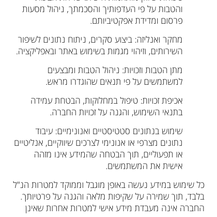
והטבות על פי העדפותיך והסכמתך, ניהול מסעות
פרסום ומדידת אפקטיביותם.
מחקר ואנליזה: ביצוע סקרים, ניתוח נתונים לשיפור
השירותים, וזיהוי מגמות בשימוש באתר ובאפליקציה.
מתן הטבות וזכויות: ניהול הטבות ומבצעים
למשתמשים על פי תנאים שהוגדרו מראש.
אכיפת זכויות: טיפול במחלוקות, הבטחת עמידה
בתנאי השימוש, והגנה על זכויות החברה.
שימוש בנתונים סטטיסטיים ואנונימיים: עיבוד
נתונים מצרפי או אנונימי לצרכים שיווקיים, אנליטיים
או תפעוליים, תוך הבטחה שהמידע אינו מזהה
אישית את המשתמשים.
כל שימוש במידע נעשה באופן מוגבל וממוקד למטרות הנ"ל
בלבד, תוך שמירה על שקיפות מלאה והגנה על פרטיותך.
החברה אינה מעבדת מידע אישי למטרות אחרות שאינן