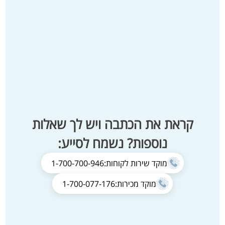
קראת את הכתבה ויש לך שאלות
נוספות? נשמח לסייע:
מוקד שירות לקוחות:
1-700-700-946
מוקד מכירות:
1-700-077-176