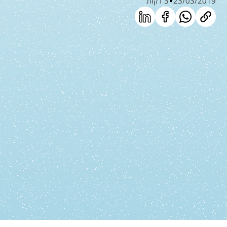
23/03/2019
3 דקות