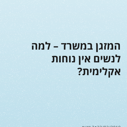
המזגן במשרד – למה
לנשים אין נוחות
אקלימית?