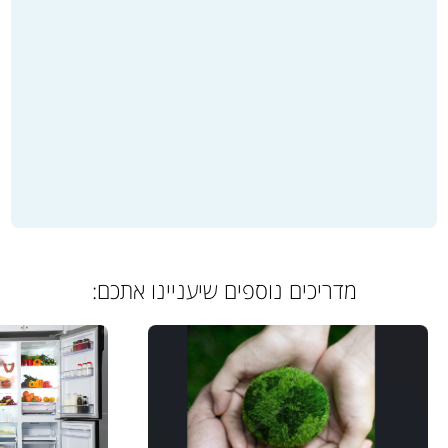
מדריכים נוספים שיעניינו אתכם: