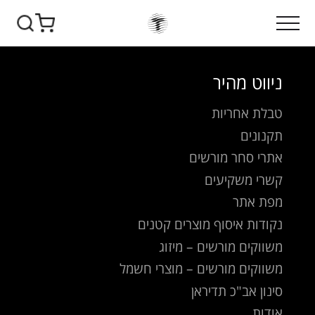
[midrag_trust]
ניווט מהיר
טבלת אחריות
תקנונים
אתרי סחר מורשים
קשרי משקיעים
מפת אתר
נקודות איסוף מוצרים קטנים
משווקים מורשים – מיזוג
משווקים מורשים – מוצרי חשמל
סינון אב"כ תדיראן
אודות