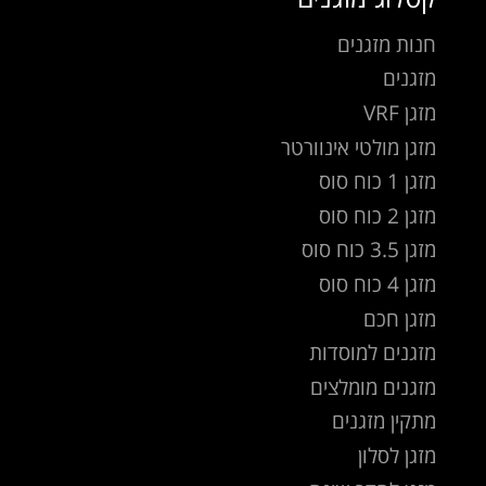
חנות מזגנים
מזגנים
מזגן VRF
מזגן מולטי אינוורטר
מזגן 1 כוח סוס
מזגן 2 כוח סוס
מזגן 3.5 כוח סוס
מזגן 4 כוח סוס
מזגן חכם
מזגנים למוסדות
מזגנים מומלצים
מתקין מזגנים
מזגן לסלון