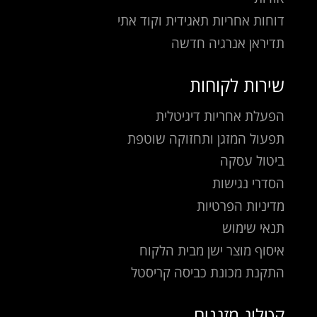
דוחות אחריות תאגידית וקוד אתי
תדיראן אנרגיה חדשה
שירות לקוחות
הפעלת אחריות דיגיטלית
תפעול המזגן ותחזוקה שוטפת
ביטול עסקה
הסדרי נגישות
מדיניות הפרטיות
תנאי שימוש
איסוף מוצר ישן מבית הלקוח
התקנת מכונת כביסה קריסטל
קטלוג מזגנים