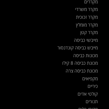
מקררים
מקרר משרדי
מקרר זכוכית
מקרר מומלץ
מקרר קטן
מייבשי כביסה
מייבש כביסה קונדנסור
מכונות כביסה
מכונת כביסה 8 קילו
מכונת כביסה צרה
מקפיאים
כיריים
קולטי אדים
תנורים