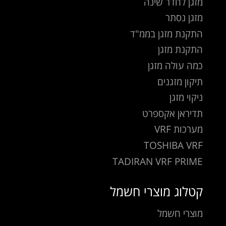
מזגן לחדר שינה
מזגן נסתר
התקנת מזגן בממ"ד
התקנת מזגן
כמה עולה מזגן
תיקון מזגנים
ניקוי מזגן
תדיראן אקספרט
מערכות VRF
TOSHIBA VRF
TADIRAN VRF PRIME
קטלוג מוצרי חשמל
מוצרי חשמל