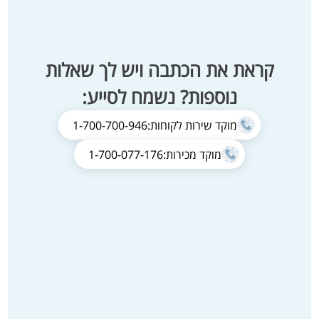
קראת את הכתבה ויש לך שאלות
נוספות? נשמח לסייע:
מוקד שירות לקוחות:
1-700-700-946
מוקד מכירות:
1-700-077-176