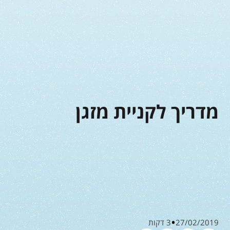
מדריך לקניית מזגן
27/02/2019
3 דקות