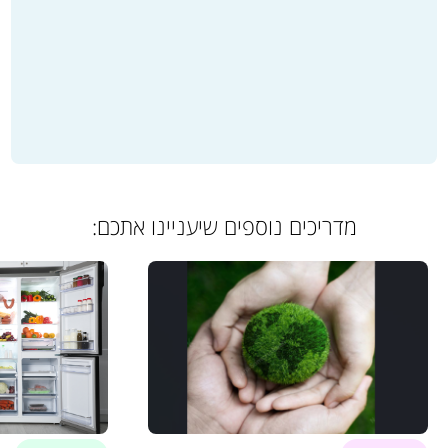
מדריכים נוספים שיעניינו אתכם: