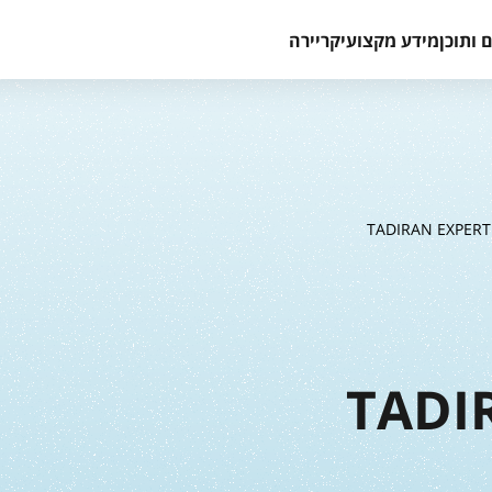
 ותוכן
מידע מקצועי
קריירה
TADIRAN EXPERT
TADI