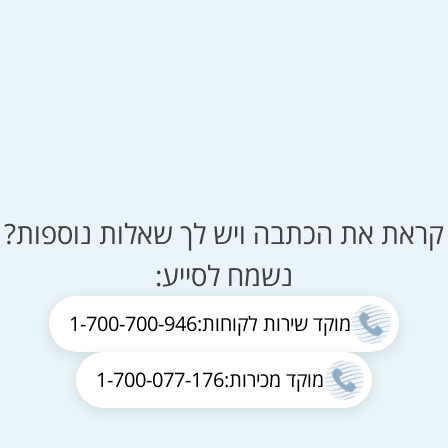
קראת את הכתבה ויש לך שאלות נוספות?
נשמח לסייע:
מוקד שירות לקוחות:
1-700-700-946
מוקד מכירות:
1-700-077-176