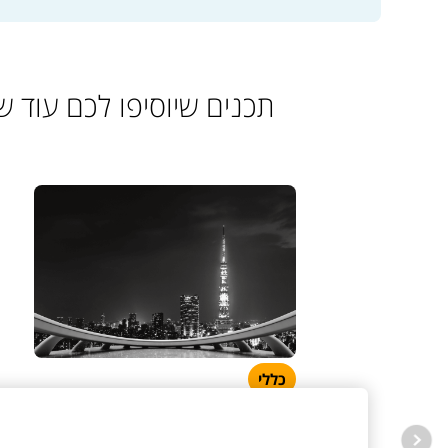
תכנים שיוסיפו לכם עוד של
כללי
TOSHIBA VRF