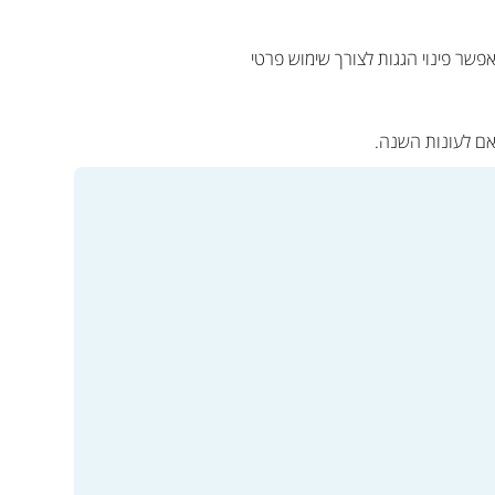
ך מתאפשר פינוי הגגות לצורך שימוש פרטי