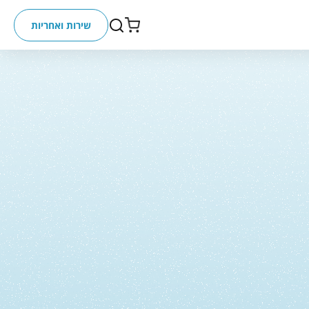
שירות ואחריות