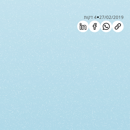
27/02/2019
4 דקות