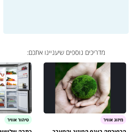
מדריכים נוספים שיעניינו אתכם:
מיזוג אוויר
טיהור אוויר
הרפורמה בענף המיזוג והמעבר
כתבה שלישית 