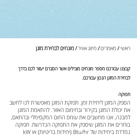
ראשי
/
מאמרים
/
מיזוג אוויר
/ מונחים לבחירת מזגן
קבצנו עבורכם מספר מונחים מובילים אשר הסברם יעזור לכם בדרך
לבחירת המזגן הנכון עבורכם.
תפוקה
הספק המזגן ליחידת זמן. תפוקת המזגן מאפשרת לנו לחשב
את יכולת המזגן בקירור ובחימום האזור. להתאמת המזגן
למבנה, אנו מחשבים את עומס החום המקסימלי ובהתאם,
בוחרים את המזגן שיספק את התפוקה הנדרשת. תפוקה
נמדדת ביחידות של Btu/hr (יחידות בריטיות) או kW