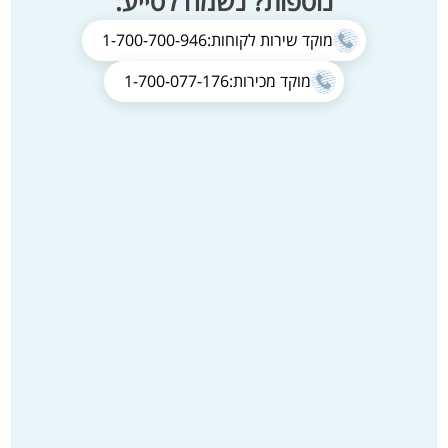
נוספות? נשמח לסייע:
מוקד שירות לקוחות:
1-700-700-946
מוקד מכירות:
1-700-077-176