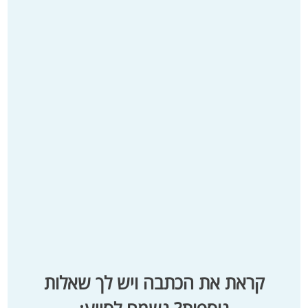
קראת את הכתבה ויש לך שאלות