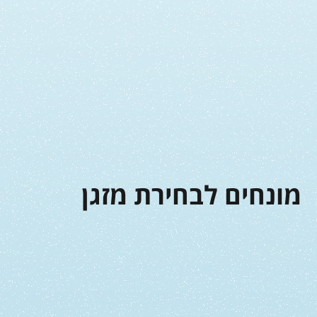
מונחים לבחירת מזגן