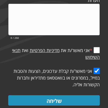
הערות
0
/ 250
*
אני מאשר/ת את
מדיניות הפרטיות
ואת
תנאי
השימוש
אני מאשר/ת קבלת עדכונים, הצעות והטבות
במייל, במסרונים או בוואטסאפ מתדיראן וחברות
הקשורות אליה.
שליחה