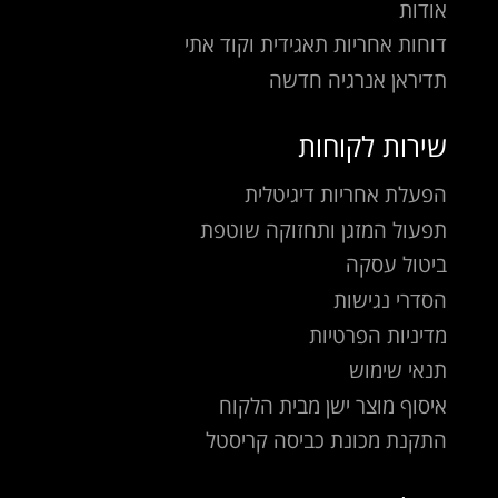
אודות
דוחות אחריות תאגידית וקוד אתי
תדיראן אנרגיה חדשה
שירות לקוחות
הפעלת אחריות דיגיטלית
תפעול המזגן ותחזוקה שוטפת
ביטול עסקה
הסדרי נגישות
מדיניות הפרטיות
תנאי שימוש
איסוף מוצר ישן מבית הלקוח
התקנת מכונת כביסה קריסטל