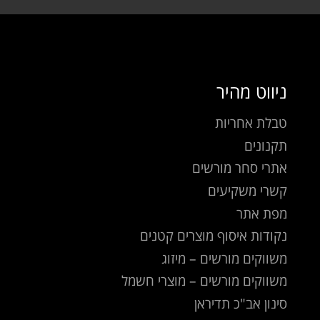
ניווט מהיר
טבלת אחריות
תקנונים
אתרי סחר מורשים
קשרי משקיעים
מפת אתר
נקודות איסוף מוצרים קטנים
משווקים מורשים – מיזוג
משווקים מורשים – מוצרי חשמל
סינון אב"כ תדיראן