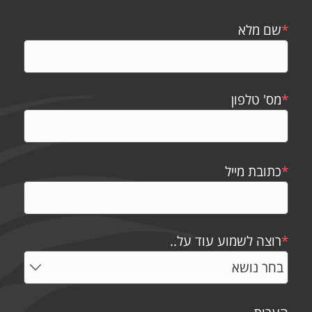
*
שם מלא
*
מס' טלפון
*
כתובת מייל
*
רוצה לשמוע עוד על..