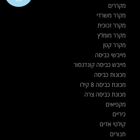
מקררים
מקרר משרדי
מקרר זכוכית
מקרר מומלץ
מקרר קטן
מייבשי כביסה
מייבש כביסה קונדנסור
מכונות כביסה
מכונת כביסה 8 קילו
מכונת כביסה צרה
מקפיאים
כיריים
קולטי אדים
תנורים