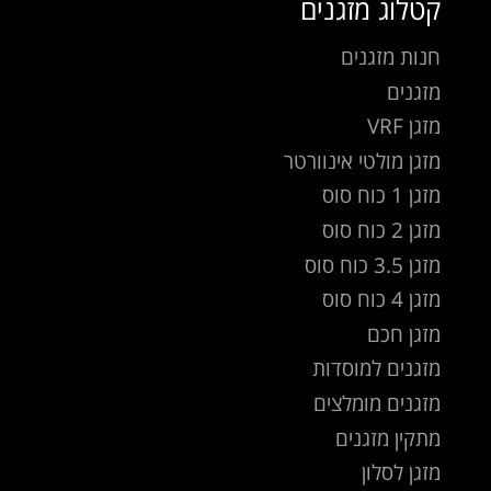
קטלוג מזגנים
חנות מזגנים
מזגנים
מזגן VRF
מזגן מולטי אינוורטר
מזגן 1 כוח סוס
מזגן 2 כוח סוס
מזגן 3.5 כוח סוס
מזגן 4 כוח סוס
מזגן חכם
מזגנים למוסדות
מזגנים מומלצים
מתקין מזגנים
מזגן לסלון