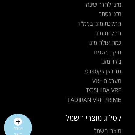
מזגן לחדר שינה
מזגן נסתר
התקנת מזגן בממ"ד
התקנת מזגן
כמה עולה מזגן
תיקון מזגנים
ניקוי מזגן
תדיראן אקספרט
מערכות VRF
TOSHIBA VRF
TADIRAN VRF PRIME
קטלוג מוצרי חשמל
יצירת
מוצרי חשמל
קשר