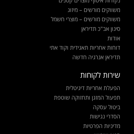
נקודות איסוף מוצרים קטנים
משווקים מורשים – מיזוג
משווקים מורשים – מוצרי חשמל
סינון אב"כ תדיראן
אודות
דוחות אחריות תאגידית וקוד אתי
תדיראן אנרגיה חדשה
שירות לקוחות
הפעלת אחריות דיגיטלית
תפעול המזגן ותחזוקה שוטפת
ביטול עסקה
הסדרי נגישות
מדיניות הפרטיות