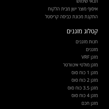
תנאי שימוש
איסוף מוצר ישן מבית הלקוח
התקנת מכונת כביסה קריסטל
קטלוג מזגנים
חנות מזגנים
מזגנים
מזגן VRF
מזגן מולטי אינוורטר
מזגן 1 כוח סוס
מזגן 2 כוח סוס
מזגן 3.5 כוח סוס
מזגן 4 כוח סוס
מזגן חכם