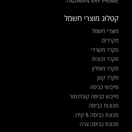
TADIRAN VRF PRIME
קטלוג מוצרי חשמל
מוצרי חשמל
מקררים
מקרר משרדי
מקרר זכוכית
מקרר מומלץ
מקרר קטן
מייבשי כביסה
מייבש כביסה קונדנסור
מכונות כביסה
מכונת כביסה 8 קילו
מכונת כביסה צרה