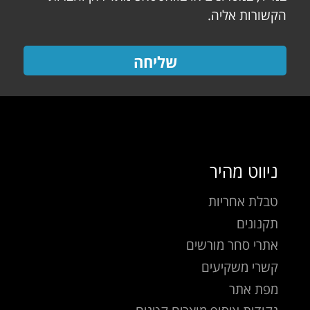
הקשורות אליה.
שליחה
ניווט מהיר
טבלת אחריות
תקנונים
אתרי סחר מורשים
קשרי משקיעים
מפת אתר