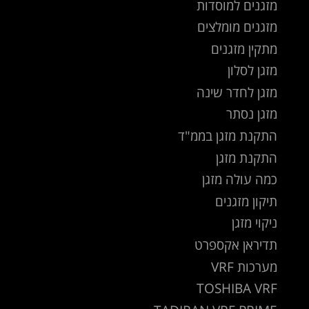
מזגנים למוסדות
מזגנים מומלצים
מתקין מזגנים
מזגן לסלון
מזגן לחדר שינה
מזגן נסתר
התקנת מזגן בממ"ד
התקנת מזגן
כמה עולה מזגן
תיקון מזגנים
ניקוי מזגן
תדיראן אקספרט
מערכות VRF
TOSHIBA VRF