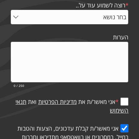
*
רוצה לשמוע עוד על..
הערות
0
/ 250
*
אני מאשר/ת את
מדיניות הפרטיות
ואת
תנאי
השימוש
אני מאשר/ת קבלת עדכונים, הצעות והטבות
במייל, במסרונים או בוואטסאפ מתדיראן וחברות