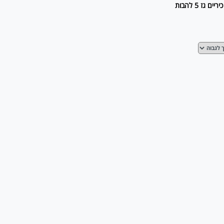
יריים גז 5 להבות