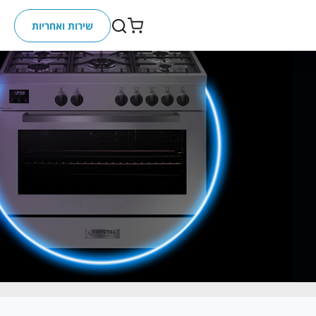
שירות ואחריות