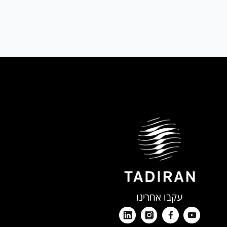
עקבו אחרינו