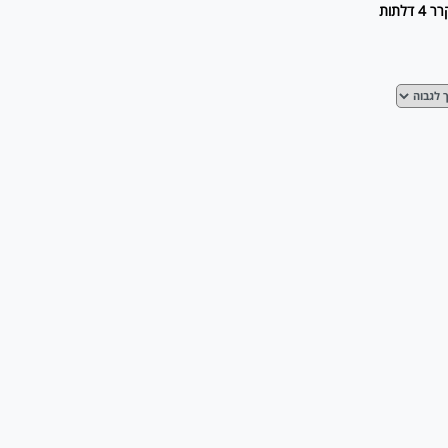
4 דלתות