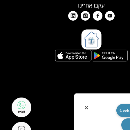
עקבו אחרינו
ווצאפ