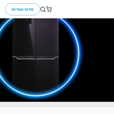
שירות ואחריות