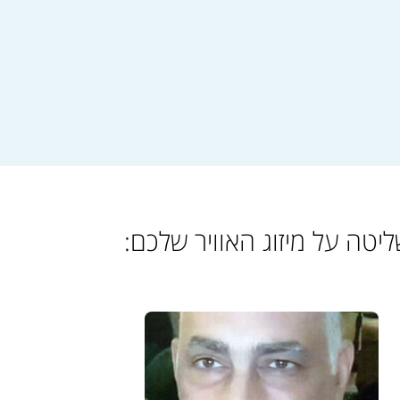
יטה על מיזוג האוויר שלכם: