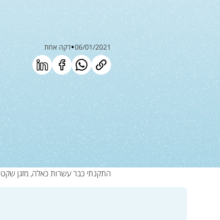
06/01/2021
דקה אחת
התקנתי כבר עשרות כאלה, מזגן שקט 