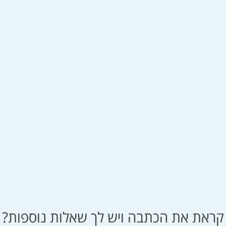
קראת את הכתבה ויש לך שאלות נוספות?