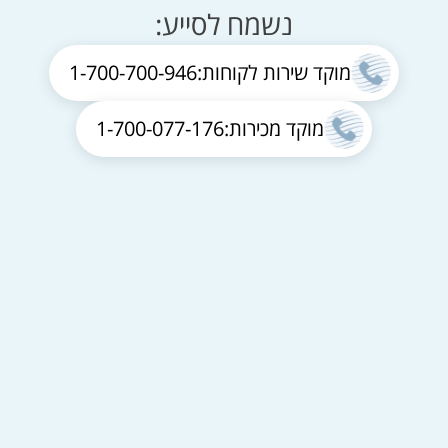
נשמח לסייע:
מוקד שירות לקוחות:
1-700-700-946
מוקד מכירות:
1-700-077-176