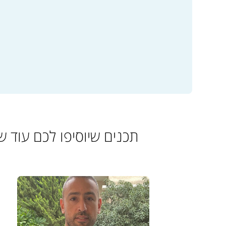
תכנים שיוסיפו לכם עוד של