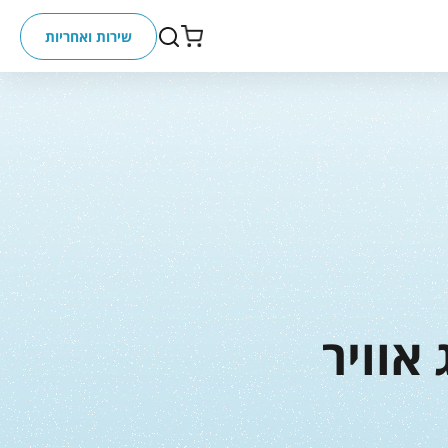
שירות ואחריות
אוויר