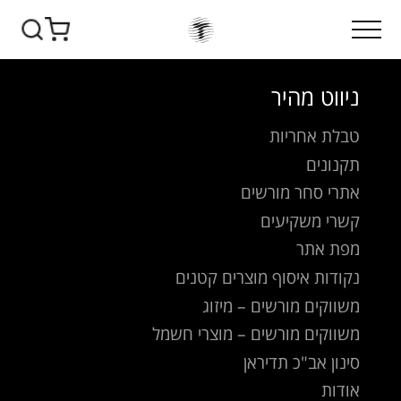
ניווט מהיר
טבלת אחריות
תקנונים
אתרי סחר מורשים
קשרי משקיעים
מפת אתר
נקודות איסוף מוצרים קטנים
משווקים מורשים – מיזוג
משווקים מורשים – מוצרי חשמל
סינון אב"כ תדיראן
אודות