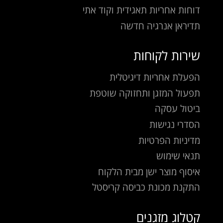
דוחות אחריות תאגידית וקוד אתי
תדיראן אנרגיה חדשה
שירות לקוחות
הפעלת אחריות דיגיטלית
תפעול המזגן ותחזוקה שוטפת
ביטול עסקה
הסדרי נגישות
מדיניות הפרטיות
תנאי שימוש
איסוף מוצר ישן מבית הלקוח
התקנת מכונת כביסה קריסטל
קטלוג מזגנים