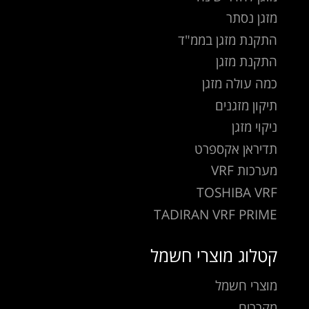
מזגן נסתר
התקנת מזגן בממ"ד
התקנת מזגן
כמה עולה מזגן
תיקון מזגנים
ניקוי מזגן
תדיראן אקספרט
מערכות VRF
TOSHIBA VRF
TADIRAN VRF PRIME
קטלוג מוצרי חשמל
מוצרי חשמל
מקררים