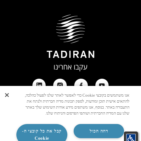
עקבו אחרינו
אנו משתמשים בקובצי Cookie כדי לאפשר לאתר שלנו לפעול כהלכה,
להתאים אישית תוכן ומודעות, לספק תכונות מדיה חברתית ולנתח את
התעבורה באתר. בנוסף, אנו משתפים מידע אודות השימוש שלך באתר
שלנו עם המדיה החברתית ושותפי הפרסום והניתוח שלנו.
דחה הכול
קבל את כל קובצי ה-
Cookie