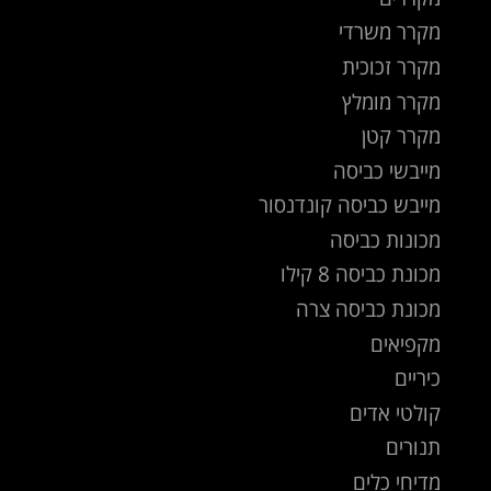
מקרר משרדי
מקרר זכוכית
מקרר מומלץ
מקרר קטן
מייבשי כביסה
מייבש כביסה קונדנסור
מכונות כביסה
מכונת כביסה 8 קילו
מכונת כביסה צרה
מקפיאים
כיריים
קולטי אדים
תנורים
מדיחי כלים