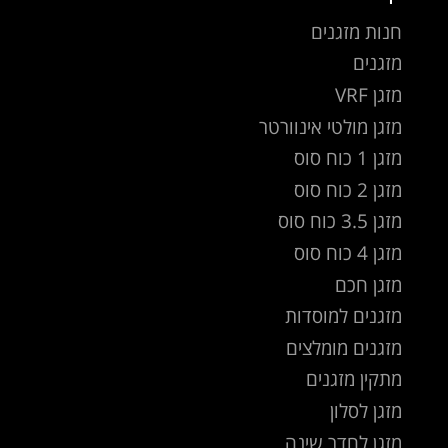
חנות מזגנים
מזגנים
מזגן VRF
מזגן מולטי אינוורטר
מזגן 1 כוח סוס
מזגן 2 כוח סוס
מזגן 3.5 כוח סוס
מזגן 4 כוח סוס
מזגן חכם
מזגנים למוסדות
מזגנים מומלצים
מתקין מזגנים
מזגן לסלון
מזגן לחדר שינה