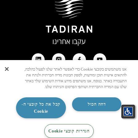
עקבו אחרינו
אנו משתמשים בקובצי Cookie כדי לאפשר לאתר שלנו לפעול כהלכה,
יצירת
להתאים אישית תוכן ומודעות, לספק תכונות מדיה חברתית ולנתח את
התעבורה באתר. בנוסף, אנו משתפים מידע אודות השימוש שלך באתר
קשר
שלנו עם המדיה החברתית ושותפי הפרסום והניתוח שלנו.
דחה הכול
קבל את כל קובצי ה-
Cookie
הגדרות קובצי Cookie