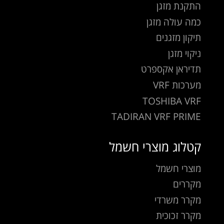
התקנת מזגן
כמה עולה מזגן
תיקון מזגנים
ניקוי מזגן
תדיראן אקספרט
מערכות VRF
TOSHIBA VRF
TADIRAN VRF PRIME
קטלוג מוצרי חשמל
מוצרי חשמל
מקררים
מקרר משרדי
מקרר זכוכית