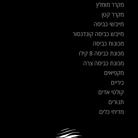
מקרר מומלץ
מקרר קטן
מייבשי כביסה
מייבש כביסה קונדנסור
מכונות כביסה
מכונת כביסה 8 קילו
מכונת כביסה צרה
מקפיאים
כיריים
קולטי אדים
תנורים
מדיחי כלים