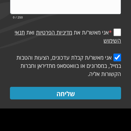
0
/ 250
*
אני מאשר/ת את
מדיניות הפרטיות
ואת
תנאי
השימוש
אני מאשר/ת קבלת עדכונים, הצעות והטבות
במייל, במסרונים או בוואטסאפ מתדיראן וחברות
הקשורות אליה.
שליחה