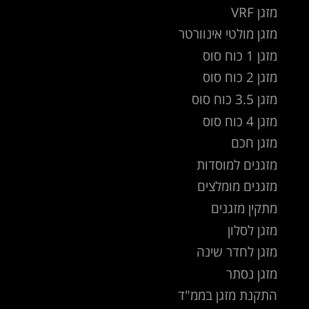
מזגן VRF
מזגן מולטי אינוורטר
מזגן 1 כוח סוס
מזגן 2 כוח סוס
מזגן 3.5 כוח סוס
מזגן 4 כוח סוס
מזגן חכם
מזגנים למוסדות
מזגנים מומלצים
מתקין מזגנים
מזגן לסלון
מזגן לחדר שינה
מזגן נסתר
התקנת מזגן בממ"ד