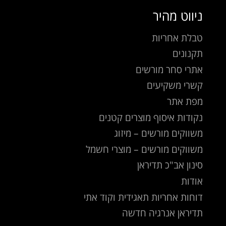
ניווט מהיר
טבלת אחריות
תקנונים
אתרי סחר מורשים
קשרי משקיעים
מפת אתר
נקודות איסוף מוצרים קטנים
משווקים מורשים – מיזוג
משווקים מורשים – מוצרי חשמל
סינון אב"כ תדיראן
אודות
דוחות אחריות תאגידית וקוד אתי
תדיראן אנרגיה חדשה