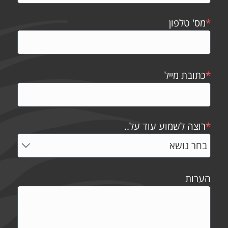
*
מס' טלפון
*
כתובת מייל
*
רוצה לשמוע עוד על..
הערות