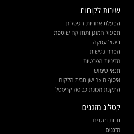
שירות לקוחות
הפעלת אחריות דיגיטלית
תפעול המזגן ותחזוקה שוטפת
ביטול עסקה
הסדרי נגישות
מדיניות הפרטיות
תנאי שימוש
איסוף מוצר ישן מבית הלקוח
התקנת מכונת כביסה קריסטל
קטלוג מזגנים
חנות מזגנים
מזגנים