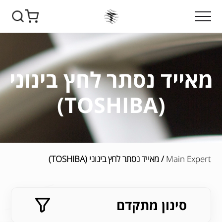
מאייד נסתר לחץ בינוני
(TOSHIBA)
Main Expert
/ מאייד נסתר לחץ בינוני (TOSHIBA)
סינון מתקדם