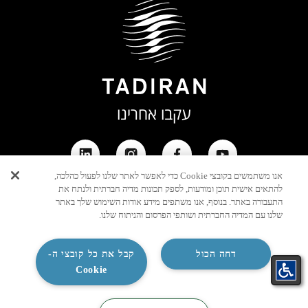
עקבו אחרינו
אנו משתמשים בקובצי Cookie כדי לאפשר לאתר שלנו לפעול כהלכה,
להתאים אישית תוכן ומודעות, לספק תכונות מדיה חברתית ולנתח את
יצירת
התעבורה באתר. בנוסף, אנו משתפים מידע אודות השימוש שלך באתר
קשר
שלנו עם המדיה החברתית ושותפי הפרסום והניתוח שלנו.
דחה הכול
קבל את כל קובצי ה-
Cookie