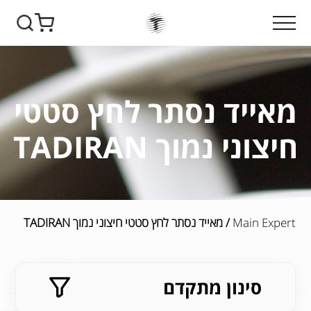
מאייד נסתר לחץ סטטי
חיצוני נמוך TADIRAN
Main Expert
/ מאייד נסתר לחץ סטטי חיצוני נמוך TADIRAN
סינון מתקדם