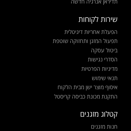
תדיראן אנרגיה חדשה
שירות לקוחות
הפעלת אחריות דיגיטלית
תפעול המזגן ותחזוקה שוטפת
ביטול עסקה
הסדרי נגישות
מדיניות הפרטיות
תנאי שימוש
איסוף מוצר ישן מבית הלקוח
התקנת מכונת כביסה קריסטל
קטלוג מזגנים
חנות מזגנים