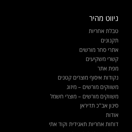
ניווט מהיר
טבלת אחריות
תקנונים
אתרי סחר מורשים
קשרי משקיעים
מפת אתר
נקודות איסוף מוצרים קטנים
משווקים מורשים – מיזוג
משווקים מורשים – מוצרי חשמל
סינון אב"כ תדיראן
אודות
דוחות אחריות תאגידית וקוד אתי