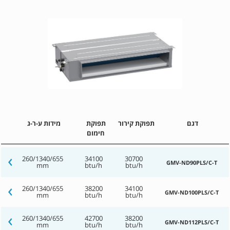
דגם
תפוקת קירור
תפוקת
מידות ע-ר-ג
חימום
260/1340/655
34100
30700
GMV-ND90PLS/C-T
mm
btu/h
btu/h
260/1340/655
38200
34100
GMV-ND100PLS/C-T
mm
btu/h
btu/h
260/1340/655
42700
38200
GMV-ND112PLS/C-T
mm
btu/h
btu/h