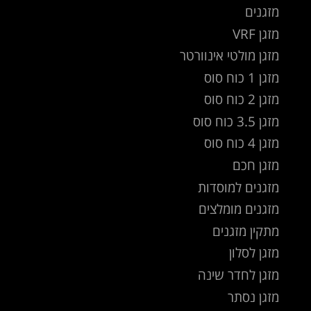
מזגנים
מזגן VRF
מזגן מולטי אינוורטר
מזגן 1 כוח סוס
מזגן 2 כוח סוס
מזגן 3.5 כוח סוס
מזגן 4 כוח סוס
מזגן חכם
מזגנים למוסדות
מזגנים מומלצים
מתקין מזגנים
מזגן לסלון
מזגן לחדר שינה
מזגן נסתר