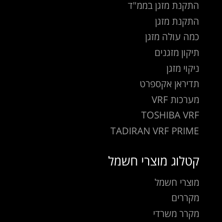
התקנת מזגן בממ"ד
התקנת מזגן
כמה עולה מזגן
תיקון מזגנים
ניקוי מזגן
תדיראן אקספרט
מערכות VRF
TOSHIBA VRF
TADIRAN VRF PRIME
קטלוג מוצרי חשמל
מוצרי חשמל
מקררים
מקרר משרדי