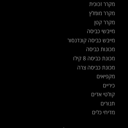
מקרר זכוכית
מקרר מומלץ
מקרר קטן
מייבשי כביסה
מייבש כביסה קונדנסור
מכונות כביסה
מכונת כביסה 8 קילו
מכונת כביסה צרה
מקפיאים
כיריים
קולטי אדים
תנורים
מדיחי כלים