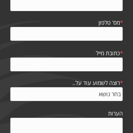
*
מס' טלפון
*
כתובת מייל
*
רוצה לשמוע עוד על..
הערות