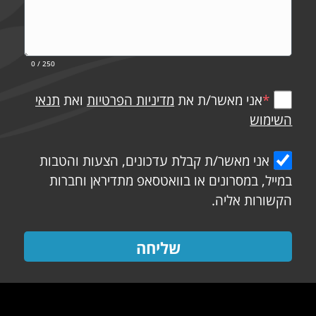
0
/ 250
*
אני מאשר/ת את
מדיניות הפרטיות
ואת
תנאי
השימוש
אני מאשר/ת קבלת עדכונים, הצעות והטבות
במייל, במסרונים או בוואטסאפ מתדיראן וחברות
הקשורות אליה.
שליחה