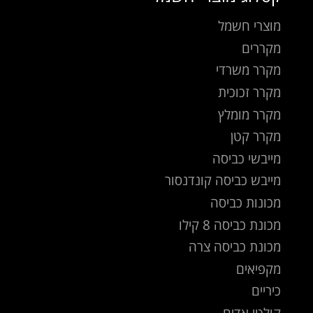
מוצרי חשמל
מקררים
מקרר משרדי
מקרר זכוכית
מקרר מומלץ
מקרר קטן
מייבשי כביסה
מייבש כביסה קונדנסור
מכונות כביסה
מכונת כביסה 8 קילו
מכונת כביסה צרה
מקפיאים
כיריים
קולטי אדים