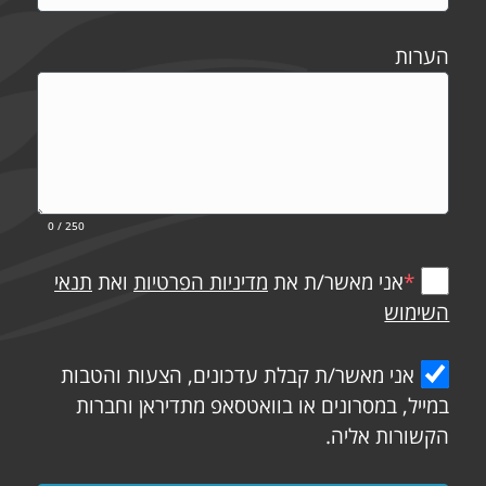
הערות
0
/ 250
*
אני מאשר/ת את
מדיניות הפרטיות
ואת
תנאי
השימוש
אני מאשר/ת קבלת עדכונים, הצעות והטבות
במייל, במסרונים או בוואטסאפ מתדיראן וחברות
הקשורות אליה.