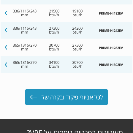
336/1115/243
21500
19100
PRIME-HI182EV
mm
btu/h
btu/h
336/1115/243
27300
24200
PRIME-HI242EV
mm
btu/h
btu/h
365/1316/270
30700
27300
PRIME-HI282EV
mm
btu/h
btu/h
365/1316/270
34100
30700
PRIME-HI302EV
mm
btu/h
btu/h
לכל אביזרי פיקוד ובקרה של
מעוניינים בפרטים נוספים על VRF?