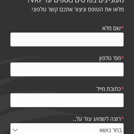
מלאו את הטופס וניצור אתכם קשר טלפוני
*
שם מלא
*
מס' טלפון
*
כתובת מייל
*
רוצה לשמוע עוד על..