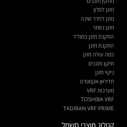
מתקין מזגנים
מזגן לסלון
מזגן לחדר שינה
מזגן נסתר
התקנת מזגן בממ"ד
התקנת מזגן
כמה עולה מזגן
תיקון מזגנים
ניקוי מזגן
תדיראן אקספרט
מערכות VRF
TOSHIBA VRF
TADIRAN VRF PRIME
קטלוג מוצרי חשמל