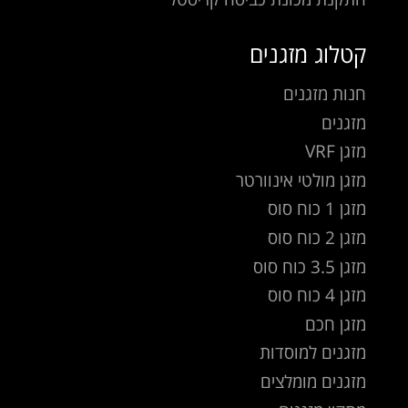
קטלוג מזגנים
חנות מזגנים
מזגנים
מזגן VRF
מזגן מולטי אינוורטר
מזגן 1 כוח סוס
מזגן 2 כוח סוס
מזגן 3.5 כוח סוס
מזגן 4 כוח סוס
מזגן חכם
מזגנים למוסדות
מזגנים מומלצים