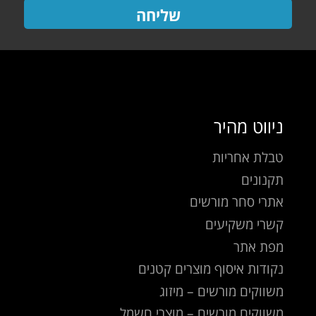
שליחה
ניווט מהיר
טבלת אחריות
תקנונים
אתרי סחר מורשים
קשרי משקיעים
מפת אתר
נקודות איסוף מוצרים קטנים
משווקים מורשים – מיזוג
משווקים מורשים – מוצרי חשמל