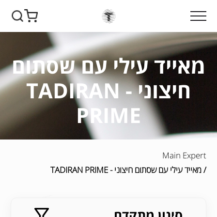
מאייד עילי עם שסתום
חיצוני - TADIRAN
PRIME
Main Expert
/ מאייד עילי עם שסתום חיצוני - TADIRAN PRIME
סינון מתקדם