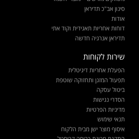
סינון אב"כ תדיראן
אודות
דוחות אחריות תאגידית וקוד אתי
תדיראן אנרגיה חדשה
שירות לקוחות
הפעלת אחריות דיגיטלית
תפעול המזגן ותחזוקה שוטפת
ביטול עסקה
הסדרי נגישות
מדיניות הפרטיות
תנאי שימוש
איסוף מוצר ישן מבית הלקוח
התקנת מכונת כביסה קריסטל