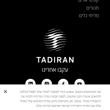
תנורים
מדיחי כלים
עקבו אחרינו
אנו משתמשים בקובצי Cookie כדי לאפשר לאתר שלנו לפעול כהלכה,
להתאים אישית תוכן ומודעות, לספק תכונות מדיה חברתית ולנתח את
יצירת
התעבורה באתר. בנוסף, אנו משתפים מידע אודות השימוש שלך באתר
קשר
שלנו עם המדיה החברתית ושותפי הפרסום והניתוח שלנו.