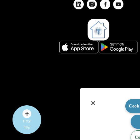
יצירת
קשר