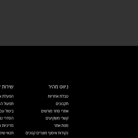
ניווט מהיר
שירות ל
טבלת אחריות
הפעלת אח
תקנונים
תפעול המ
אתרי סחר מורשים
ביטול עס
קשרי משקיעים
הסדרי נג
מפת אתר
מדיניות 
נקודות איסוף מוצרים קטנים
תנאי שימ