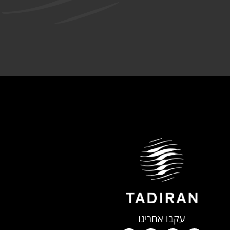
עקבו אחרינו