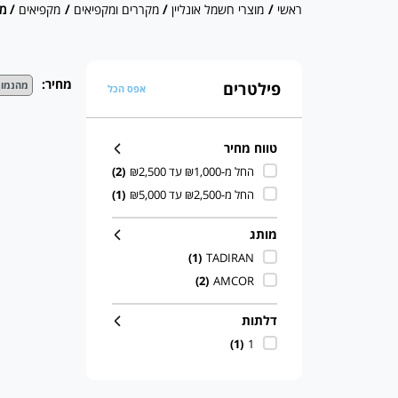
ראשי
/
מוצרי חשמל אונליין
/
מקררים ומקפיאים
/
מקפיאים
/ מקפי
מחיר:
פילטרים
אפס הכל
טווח מחיר
החל מ-₪1,000 עד ₪2,500
(2)
החל מ-₪2,500 עד ₪5,000
(1)
מותג
(1)
TADIRAN
(2)
AMCOR
דלתות
(1)
1