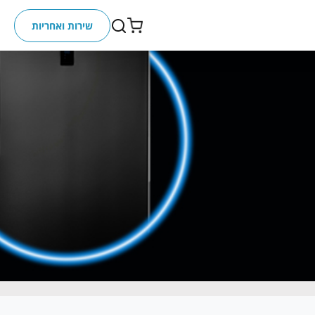
שירות ואחריות