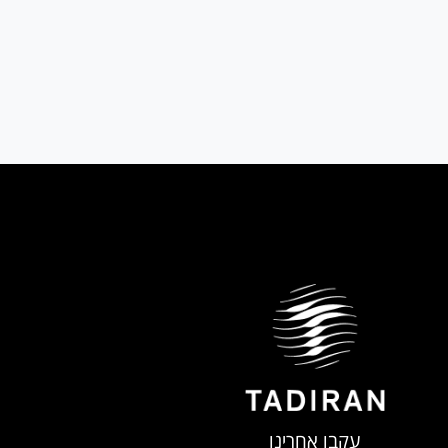
עקבו אחרינו