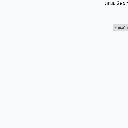
א 6 מגירות