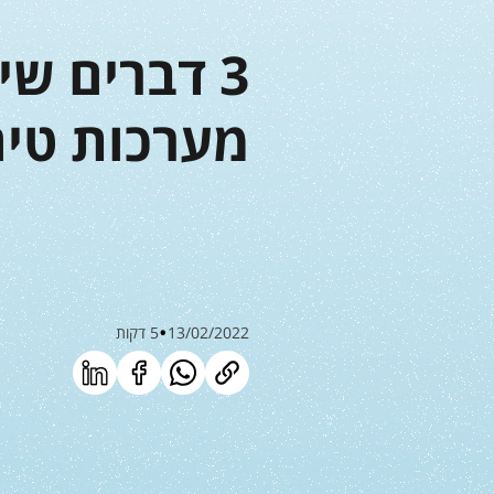
3 דברים ש
מערכות טיה
13/02/2022
5 דקות