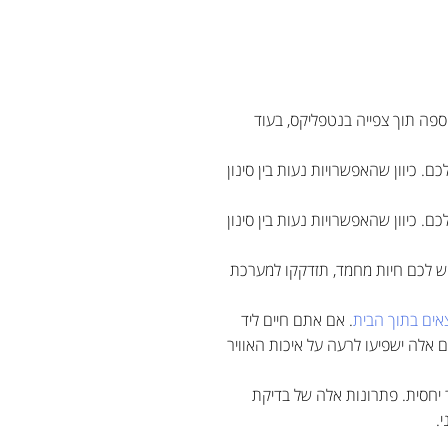
ספה תוך צפייה בנטפליקס, בעוד
 כיוון שהאפשרויות נעות בין סינון
 כיוון שהאפשרויות נעות בין סינון
יש לכם חיות מחמד, תזדקקו למערכת
ים בתוך הבית
. אם אתם חיים ליד
ם אלה ישפיעו לרעה על איכות האוויר
ר יחסית. פתרונות אלה של בדיקת
.