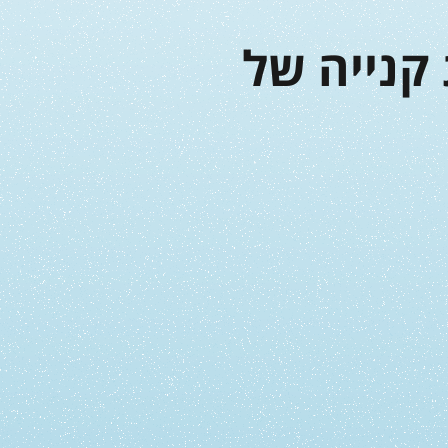
קנייה של