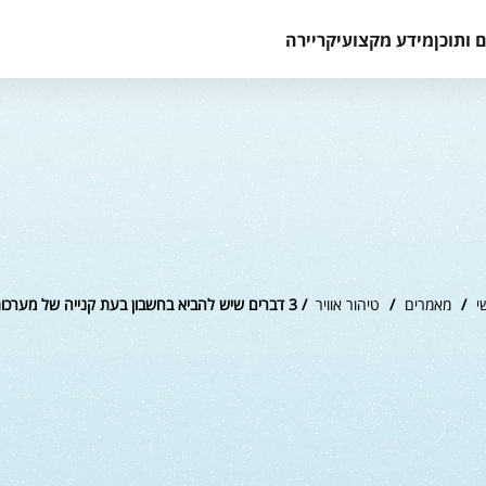
 ותוכן
מידע מקצועי
קריירה
י
/
מאמרים
/
טיהור אוויר
/ 3 דברים שיש להביא בחשבון בעת קנייה של מערכות טיהור אוויר בתוך מבנים