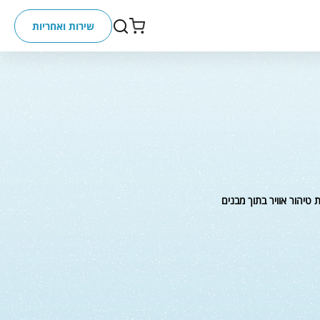
שירות ואחריות