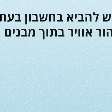
יש להביא בחשבון בעת 
ור אוויר בתוך מבנים