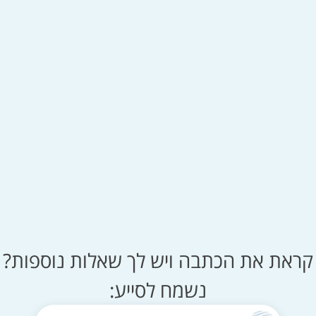
קראת את הכתבה ויש לך שאלות נוספות?
נשמח לסייע: