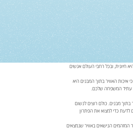
יא חיונית, ובכל רחבי העולם אנשים
 איכות האוויר בתוך המבנים היא
ל עתיד המשפחה שלכם.
 בתוך מבנים. כולם רוצים לנשום
ם לדעת כדי למצוא את הפתרון
פר המזהמים הנישאים באוויר שנמצאים