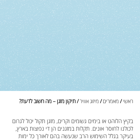
ראשי
/
מאמרים
/
מיזוג אוויר
/ תיקון מזגן – מה חשוב לדעת?
בקיץ הלוהט או בימים גשומים וקרים, מזגן תקול יכול לגרום
לכולנו לחוסר אונים. תקלות במזגנים הן די נפוצות בארץ,
בעיקר בגלל השימוש הרב שנעשה בהם לאורך כל ימות