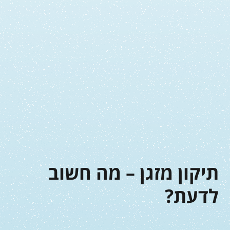
תיקון מזגן – מה חשוב
לדעת?