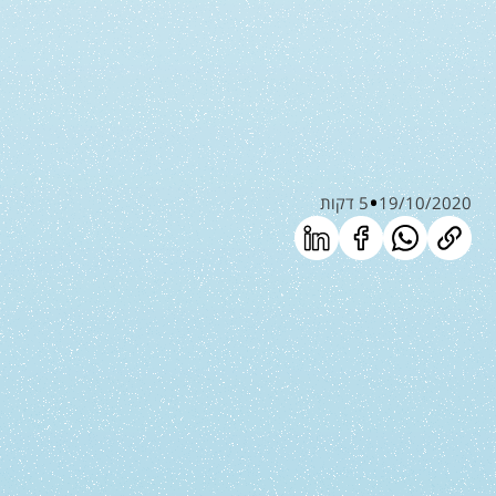
19/10/2020
5 דקות