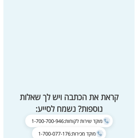
קראת את הכתבה ויש לך שאלות
נוספות? נשמח לסייע:
מוקד שירות לקוחות:
1-700-700-946
מוקד מכירות:
1-700-077-176