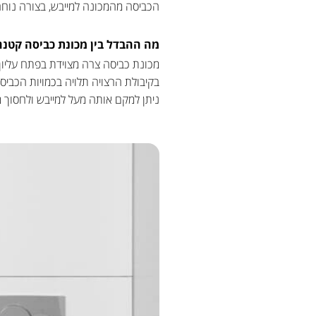
הכביסה מהמכונה למייבש, בצורה נוחה
מה ההבדל בין מכונת כביסה קטנה
בקיבולת הרצויה תלויה בכמויות הכביס
ניתן למקם אותה מעל למייבש ולחסוך 