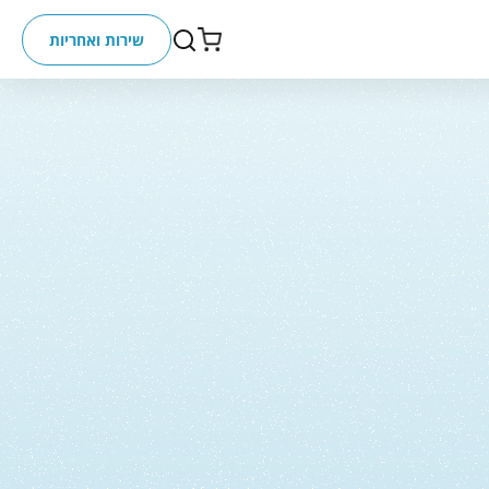
שירות ואחריות