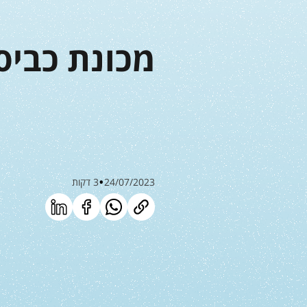
מכונת כביס
24/07/2023
3 דקות