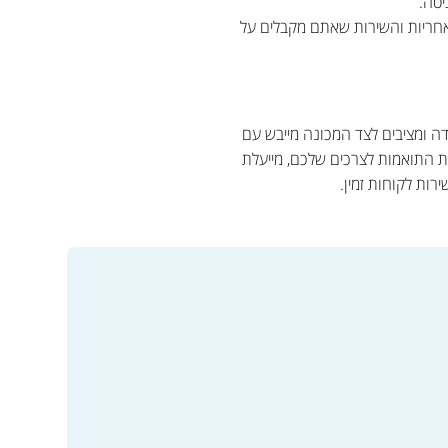
יסה.
חריות והשירות שאתם מקבלים על
ה ומציבים לצד המכונה מייבש עם
ות התואמות לצרכים שלכם, מייעלת
רות לקוחות זמין.