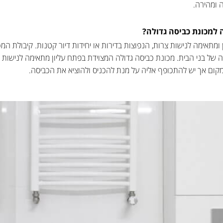
 ומהירה.
 למכונת כביסה גדולה?
ה של בני הבית. מכונת כביסה גדולה המצוידת בפתח עליון מתאימה לנישות 
מקום אך יש להתכופף אליה על מנת להכניס ולהוציא את הכביסה.