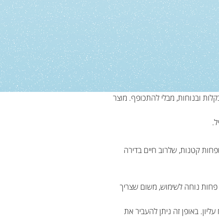
לות ובנוחות, מבלי להתכופף. מוצר
ל.
פחות קטנות, שלרוב חיים בדירה
 פחות נוחה לשימוש, משום שצריך
יון. באופן זה ניתן להעביר את