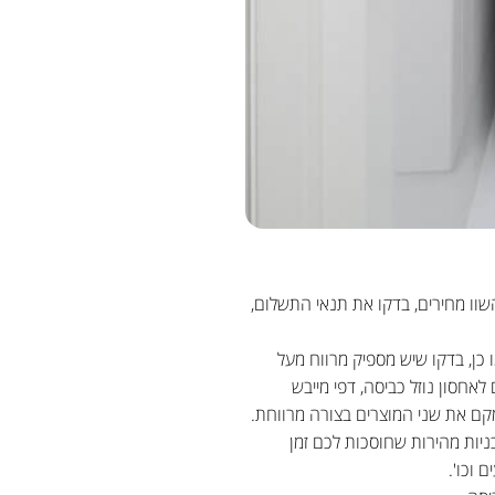
שוו מחירים, בדקו את תנאי התשלום,
 כן, בדקו שיש מספיק מרווח מעל
אחסון נוזל כביסה, דפי מייבש
מקם את שני המוצרים בצורה מרווחת.
ניות מהירות שחוסכות לכם זמן
 וכו'.