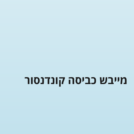
מייבש כביסה קונדנסור