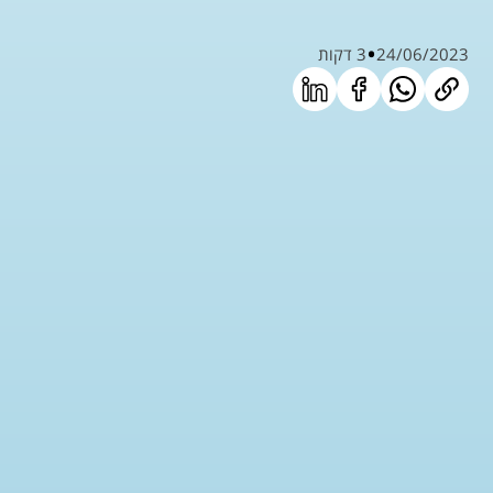
24/06/2023
3 דקות