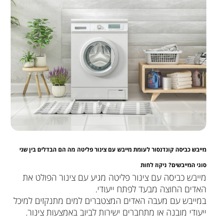
מייבש כביסה קונדנסור לעומת מייבש עם צינור פליטה
מה הם הבדלים בין שני
סוגי המייבשים?
ניקוז לחות
מייבש כביסה עם צינור פליטה מגיע עם צינור הפולט את
האדים החוצה מבעד לפתח ייעודי.
במייבש עם מעבה האדים המצטברים למים מתנקזים למיכל
ייעודי מובנה או מתחברים ישירות לביוב באמצעות צינור.