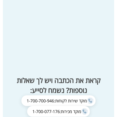
קראת את הכתבה ויש לך שאלות
נוספות? נשמח לסייע:
מוקד שירות לקוחות:
1-700-700-946
מוקד מכירות:
1-700-077-176