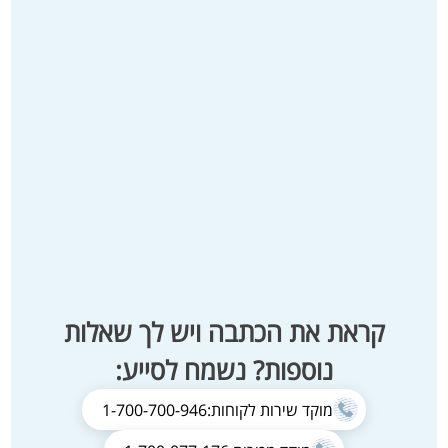
קראת את הכתבה ויש לך שאלות
נוספות? נשמח לסייע:
מוקד שירות לקוחות:
1-700-700-946