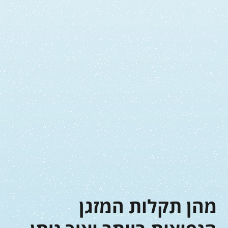
מהן תקלות המזגן