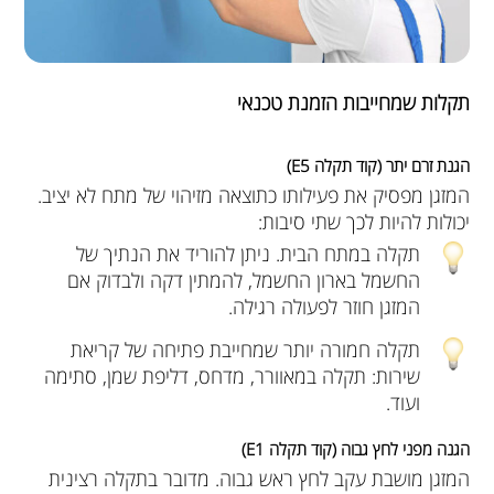
תקלות שמחייבות הזמנת טכנאי
הגנת זרם יתר (קוד תקלה E5)
המזגן מפסיק את פעילותו כתוצאה מזיהוי של מתח לא יציב.
יכולות להיות לכך שתי סיבות:
תקלה במתח הבית. ניתן להוריד את הנתיך של
החשמל בארון החשמל, להמתין דקה ולבדוק אם
המזגן חוזר לפעולה רגילה.
תקלה חמורה יותר שמחייבת פתיחה של קריאת
שירות: תקלה במאוורר, מדחס, דליפת שמן, סתימה
ועוד.
הגנה מפני לחץ גבוה (קוד תקלה E1)
המזגן מושבת עקב לחץ ראש גבוה. מדובר בתקלה רצינית