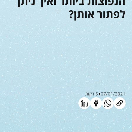
הנפוצות ביותר ואיך ניתן
לפתור אותן?
07/01/2021
5 דקות