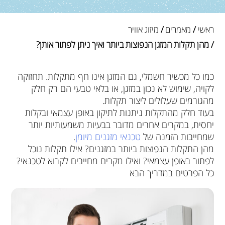
ראשי
/
מאמרים
/
מיזוג אוויר
/ מהן תקלות המזגן הנפוצות ביותר ואיך ניתן לפתור אותן?
כמו כל מכשיר חשמלי, גם המזגן אינו חף מתקלות. תחזוקה
לקויה, שימוש לא נכון במזגן, או בלאי טבעי הם רק חלק
מהגורמים שעלולים ליצור תקלות.
בעוד חלק מהתקלות ניתנות לתיקון באופן עצמאי ובקלות
יחסית, במקרים אחרים מדובר בבעיות משמעותיות יותר
שמחייבות הזמנה של
טכנאי מזגנים מיומן
.
מהן התקלות הנפוצות ביותר במזגנים? אילו תקלות נוכל
לפתור באופן עצמאי? ואילו מקרים מחייבים לקרוא לטכנאי?
כל הפרטים במדריך הבא