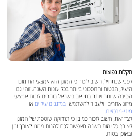
תקלות נפוצות
לפני שנתחיל, חשוב לזכור כי המזגן הוא אמצעי החימום
היעיל, הבטוח והחסכוני ביותר בכל עונות השנה. זוהי גם
הסיבה שיותר ויותר בתי אב בישראל בוחרים לזנוח אמצעי
מיזוג אחרים ולעבור להשתמש
במזגנים עיליים
או
מיני-מרכזיים.
לצד זאת, חשוב לזכור כמובן כי תחזוקה שוטפת של המזגן
לאורך כל ימות השנה תאפשר לכם להנות ממנו לאורך זמן
ובאופן בטוח.