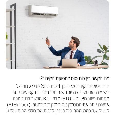
מה הקשר בין כוח סוס לתפוקת הקירור?
מהי תפוקת הקירור של מזגן 1 כוח סוס? כדי לענות על
השאלה הזו חשוב להשתמש ביחידת מידה מקצועית יותר
מתחום מיזוג האוויר – BTU. מדד BTU מתאר לנו בצורה
אמינה יותר את ההספק של המזגן ליחידת זמן (BTH/hour).
למשל, עד כמה מהר יכול המזגן לחמם את חללי הבית שלנו.