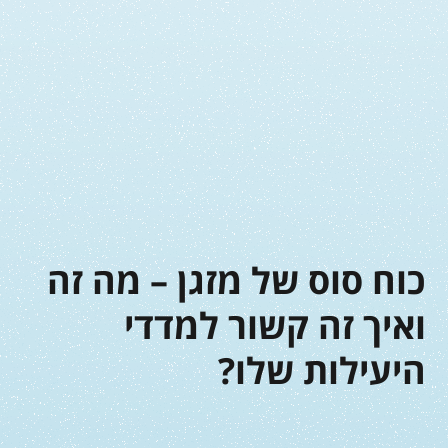
כוח סוס של מזגן – מה זה
ואיך זה קשור למדדי
היעילות שלו?