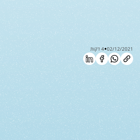
02/12/2021
4 דקות