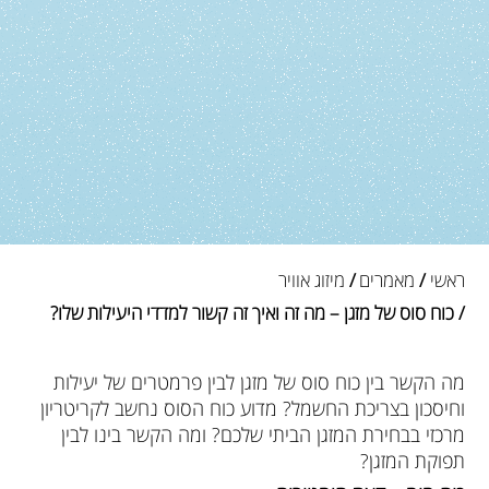
ראשי
/
מאמרים
/
מיזוג אוויר
/ כוח סוס של מזגן – מה זה ואיך זה קשור למדדי היעילות שלו?
מה הקשר בין כוח סוס של מזגן לבין פרמטרים של יעילות
וחיסכון בצריכת החשמל? מדוע כוח הסוס נחשב לקריטריון
מרכזי בבחירת המזגן הביתי שלכם? ומה הקשר בינו לבין
תפוקת המזגן?