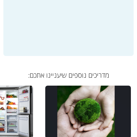
מדריכים נוספים שיעניינו אתכם: