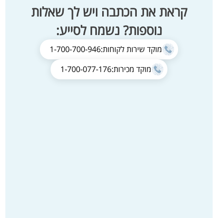
קראת את הכתבה ויש לך שאלות
נוספות? נשמח לסייע:
מוקד שירות לקוחות:
1-700-700-946
מוקד מכירות:
1-700-077-176