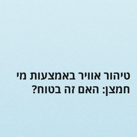
טיהור אוויר באמצעות מי
חמצן: האם זה בטוח?