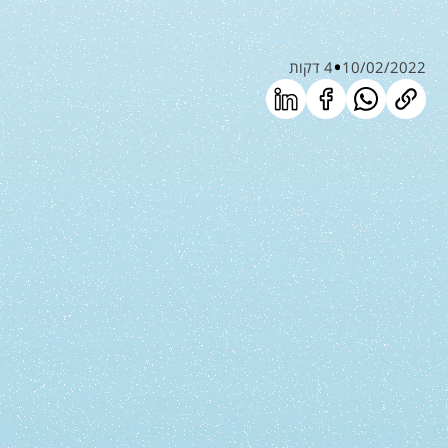
10/02/2022
4 דקות