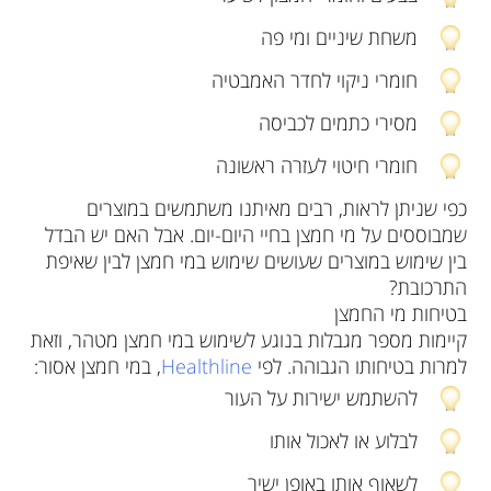
משחת שיניים ומי פה
חומרי ניקוי לחדר האמבטיה
מסירי כתמים לכביסה
חומרי חיטוי לעזרה ראשונה
כפי שניתן לראות, רבים מאיתנו משתמשים במוצרים
שמבוססים על מי חמצן בחיי היום-יום. אבל האם יש הבדל
בין שימוש במוצרים שעושים שימוש במי חמצן לבין שאיפת
התרכובת?
בטיחות מי החמצן
קיימות מספר מגבלות בנוגע לשימוש במי חמצן מטהר, וזאת
למרות בטיחותו הגבוהה. לפי
Healthline
, במי חמצן אסור:
להשתמש ישירות על העור
לבלוע או לאכול אותו
לשאוף אותו באופן ישיר