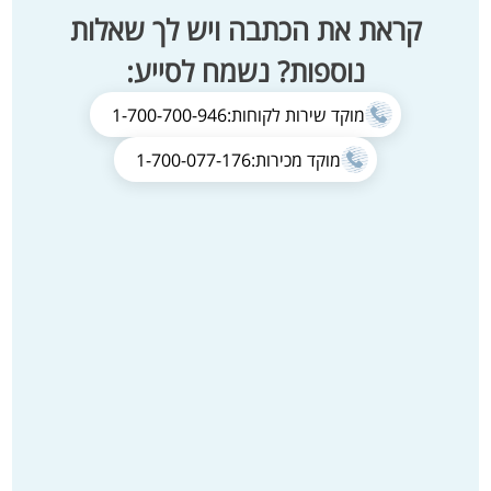
קראת את הכתבה ויש לך שאלות
נוספות? נשמח לסייע:
מוקד שירות לקוחות:
1-700-700-946
מוקד מכירות:
1-700-077-176