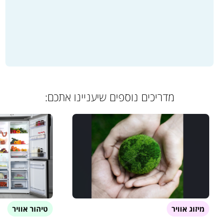
מדריכים נוספים שיעניינו אתכם:
מיזוג אוויר
טיהור אוויר