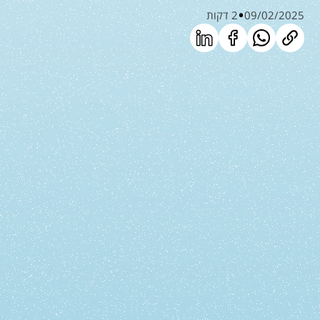
09/02/2025
2 דקות