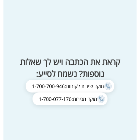
קראת את הכתבה ויש לך שאלות
נוספות? נשמח לסייע:
מוקד שירות לקוחות:
1-700-700-946
מוקד מכירות:
1-700-077-176