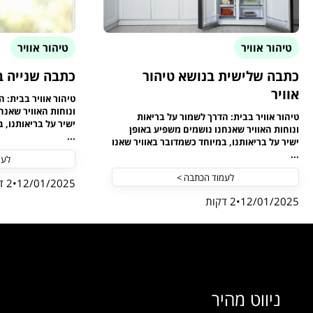
טיהור אוויר
טיהור אוויר
כתבה שלישית בנושא טיהור
כתבה שנייה בנ
אוויר
טיהור אוויר בבית: 
ונוחות האוויר שאנח
טיהור אוויר בבית: הדרך לשמור על בריאות
ישיר על בריאותנו, 
ונוחות האוויר שאנחנו נושמים משפיע באופן
...
ישיר על בריאותנו, במיוחד כשמדובר באוויר שאנו
...
לעמ
לעמוד הכתבה >
12/01/2025
2 דקות
12/01/2025
2 דקות
ניווט מהיר