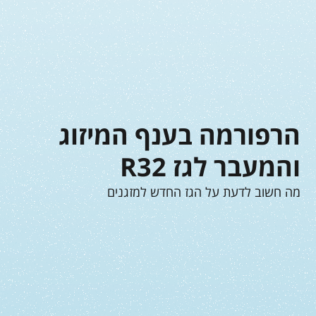
הרפורמה בענף המיזוג
והמעבר לגז R32
מה חשוב לדעת על הגז החדש למזגנים