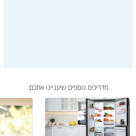
מדריכים נוספים שיעניינו אתכם: