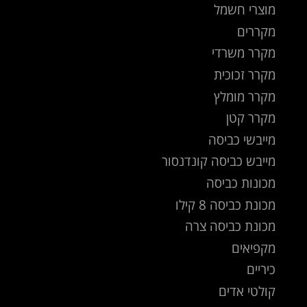
מוצרי חשמל
מקררים
מקרר משרדי
מקרר זכוכית
מקרר מומלץ
מקרר קטן
מייבשי כביסה
מייבש כביסה קונדנסור
מכונות כביסה
מכונת כביסה 8 קילו
מכונת כביסה צרה
מקפיאים
כיריים
קולטי אדים