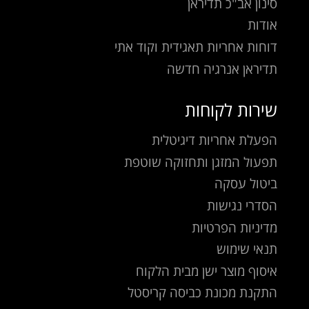
סינון אב"כ תדיראן
אודות
דוחות אחריות תאגידית וקוד אתי
תדיראן אנרגיה חדשה
שירות לקוחות
הפעלת אחריות דיגיטלית
תפעול המזגן ותחזוקה שוטפת
ביטול עסקה
הסדרי נגישות
מדיניות הפרטיות
תנאי שימוש
איסוף מוצר ישן מבית הלקוח
התקנת מכונת כביסה קריסטל