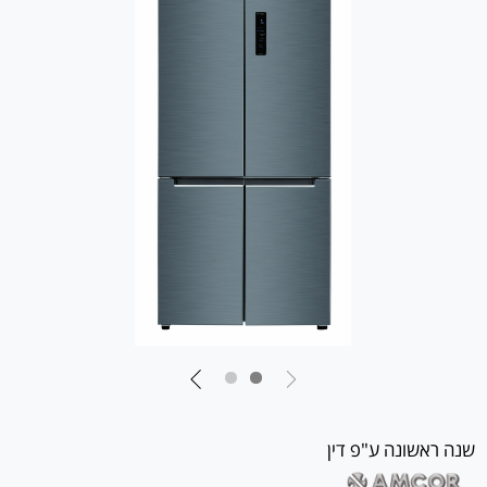
שנה ראשונה ע"פ דין