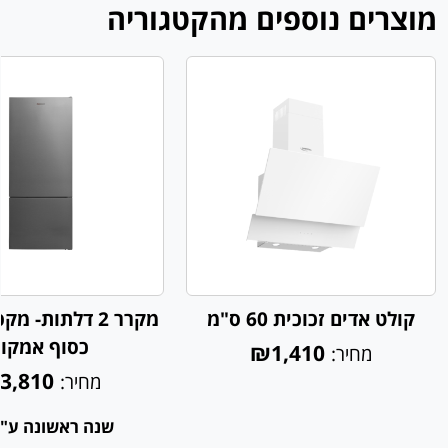
מוצרים נוספים מהקטגוריה
קולט אדים זכוכית 60 ס"מ
מקרר 2 דלתות- 
כסוף אמקור
₪1,410
מחיר:
3,810
מחיר:
שנה ראשונה ע"פ