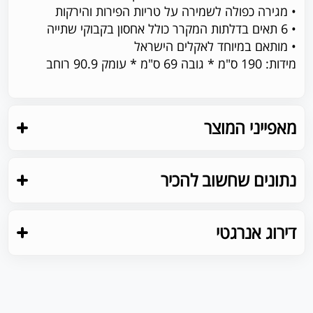
• מגירה כפולה לשמירה על טריות הפירות והירקות
• 6 תאים בדלתות המקרר כולל אחסון בקבוקי שתייה
• מותאם במיוחד לאקלים הישראל
מידות:
190 ס"מ * גובה 69 ס"מ * עומק 90.9 רוחב
מאפייני המוצר
נתונים שחשוב להכיר
דירוג אנרגטי