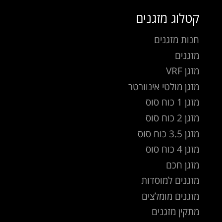
קטלוג מזגנים
חנות מזגנים
מזגנים
מזגן VRF
מזגן מולטי אינוורטר
מזגן 1 כוח סוס
מזגן 2 כוח סוס
מזגן 3.5 כוח סוס
מזגן 4 כוח סוס
מזגן חכם
מזגנים למוסדות
מזגנים מומלצים
מתקין מזגנים