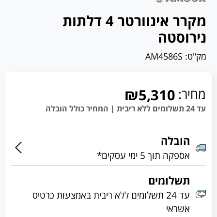
מקרר אינוורטר 4 דלתות
נירוסטה
מק"ט:
AM4586S
מחיר:
₪5,310
עד 24 תשלומים ללא ריבית | המחיר כולל הובלה
הובלה
אספקה תוך 5 ימי עסקים*
תשלומים
עד 24 תשלומים ללא ריבית באמצעות כרטיס
אשראי