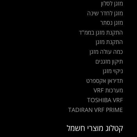
מזגן לסלון
מזגן לחדר שינה
מזגן נסתר
התקנת מזגן בממ"ד
התקנת מזגן
כמה עולה מזגן
תיקון מזגנים
ניקוי מזגן
תדיראן אקספרט
מערכות VRF
TOSHIBA VRF
TADIRAN VRF PRIME
קטלוג מוצרי חשמל