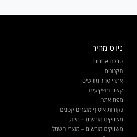
ניווט מהיר
טבלת אחריות
תקנונים
אתרי סחר מורשים
קשרי משקיעים
מפת אתר
נקודות איסוף מוצרים קטנים
משווקים מורשים – מיזוג
משווקים מורשים – מוצרי חשמל