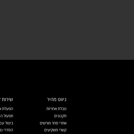
ניווט מהיר
שירות ל
טבלת אחריות
הפעלת אח
תקנונים
תפעול המ
אתרי סחר מורשים
ביטול עס
קשרי משקיעים
הסדרי נג