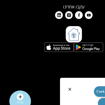
עקבו אחרינו
יצירת