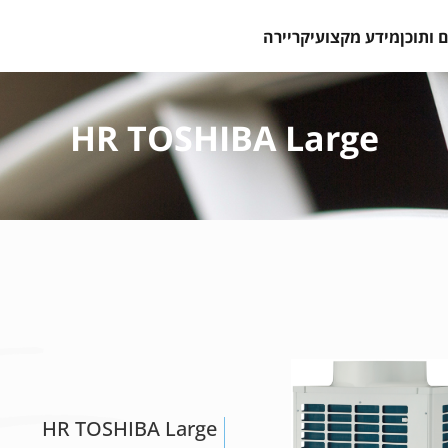
 ותוכן
מידע מקצועי
קריירה
HR TOSHIBA Large
HR TOSHIBA Large