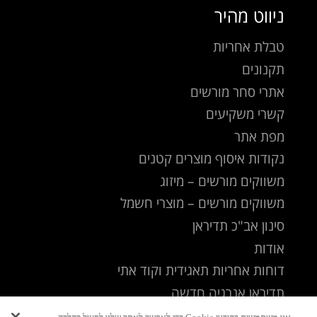
ניווט מהיר
טבלת אחריות
תקנונים
אתרי סחר מורשים
קשרי משקיעים
מפת אתר
נקודות איסוף מוצרים קטנים
משווקים מורשים – מיזוג
משווקים מורשים – מוצרי חשמל
סינון אב"כ תדיראן
אודות
דוחות אחריות תאגידית וקוד אתי
תדיראן אנרגיה חדשה