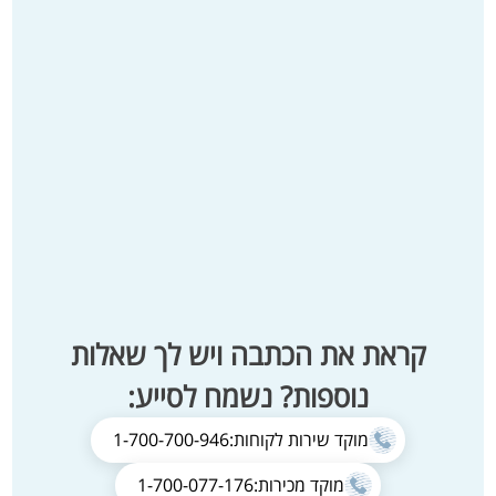
קראת את הכתבה ויש לך שאלות
נוספות? נשמח לסייע:
מוקד שירות לקוחות:
1-700-700-946
מוקד מכירות:
1-700-077-176