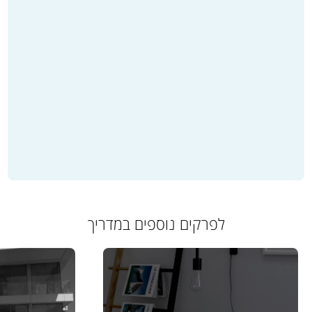
לפרקים נוספים במדריך