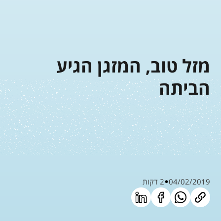
מזל טוב, המזגן הגיע
הביתה
04/02/2019
2 דקות