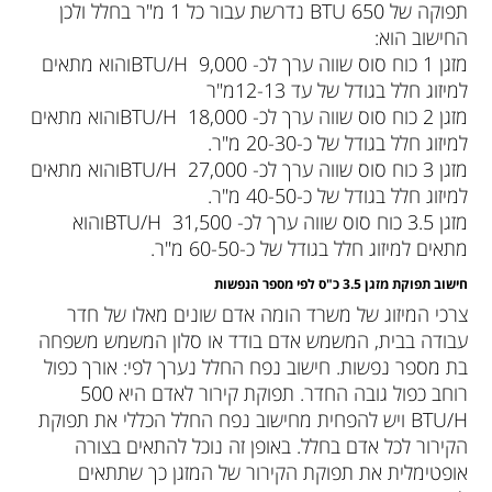
תפוקה של BTU 650 נדרשת עבור כל 1 מ"ר בחלל ולכן
החישוב הוא:
מזגן 1 כוח סוס שווה ערך לכ- 9,000 BTU/Hוהוא מתאים
למיזוג חלל בגודל של עד 12-13מ"ר
מזגן 2 כוח סוס שווה ערך לכ- 18,000 BTU/Hוהוא מתאים
למיזוג חלל בגודל של כ-20-30 מ"ר.
מזגן 3 כוח סוס שווה ערך לכ- 27,000 BTU/Hוהוא מתאים
למיזוג חלל בגודל של כ-40-50 מ"ר.
מזגן 3.5 כוח סוס שווה ערך לכ- 31,500 BTU/Hוהוא
מתאים למיזוג חלל בגודל של כ-60-50 מ"ר.
חישוב תפוקת מזגן 3.5 כ"ס לפי מספר הנפשות
צרכי המיזוג של משרד הומה אדם שונים מאלו של חדר
עבודה בבית, המשמש אדם בודד או סלון המשמש משפחה
בת מספר נפשות. חישוב נפח החלל נערך לפי: אורך כפול
רוחב כפול גובה החדר. תפוקת קירור לאדם היא 500
BTU/H ויש להפחית מחישוב נפח החלל הכללי את תפוקת
הקירור לכל אדם בחלל. באופן זה נוכל להתאים בצורה
אופטימלית את תפוקת הקירור של המזגן כך שתתאים