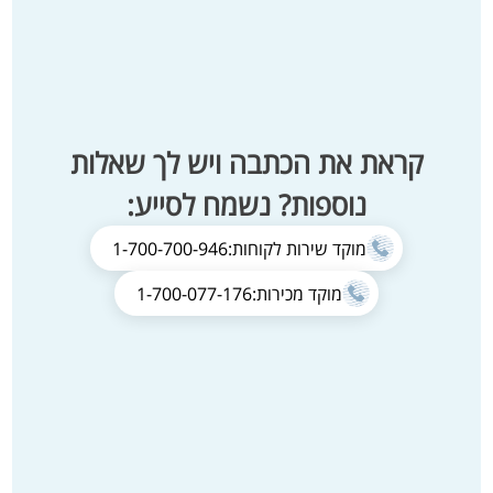
קראת את הכתבה ויש לך שאלות
נוספות? נשמח לסייע:
מוקד שירות לקוחות:
1-700-700-946
מוקד מכירות:
1-700-077-176