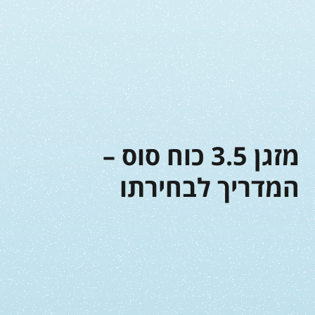
מזגן 3.5 כוח סוס –
המדריך לבחירתו