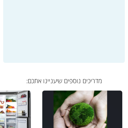
מדריכים נוספים שיעניינו אתכם: