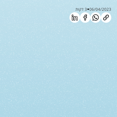
06/04/2023
3 דקות