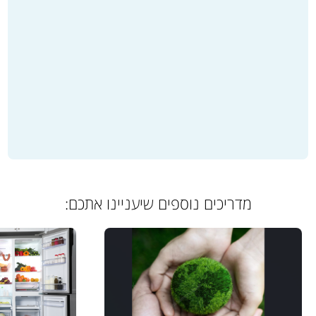
מדריכים נוספים שיעניינו אתכם: