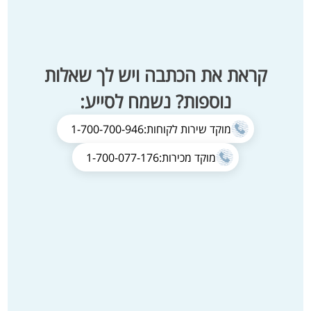
קראת את הכתבה ויש לך שאלות
נוספות? נשמח לסייע:
מוקד שירות לקוחות:
1-700-700-946
מוקד מכירות:
1-700-077-176