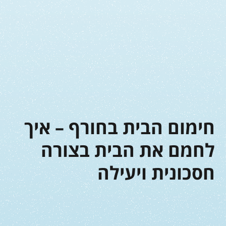
חימום הבית בחורף – איך
לחמם את הבית בצורה
חסכונית ויעילה