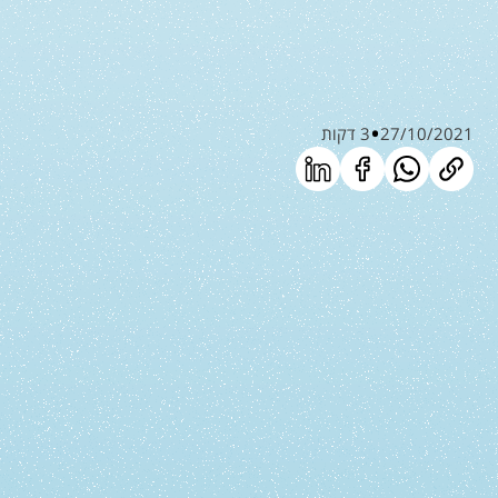
27/10/2021
3 דקות