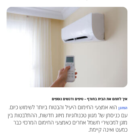
איך לחמם את הבית בחורף – טיפים ודגשים נוספים
הוא אמצעי החימום היעיל והבטוח ביותר לשימוש כיום.
המזגן
עם כניסתן של מגוון טכנולוגיות מיזוג חדשות, ההתלבטות בין
מזגן למכשירי חשמל אחרים כאמצעי החימום המרכזי כבר
כמעט ואינה קיימת.